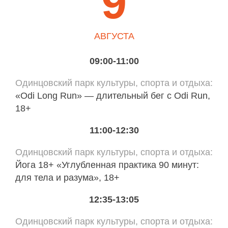
9
АВГУСТА
09:00-11:00
Одинцовский парк культуры, спорта и отдыха
«Odi Long Run» — длительный бег с Odi Run,
18+
11:00-12:30
Одинцовский парк культуры, спорта и отдыха
Йога 18+ «Углубленная практика 90 минут:
для тела и разума», 18+
12:35-13:05
Одинцовский парк культуры, спорта и отдыха