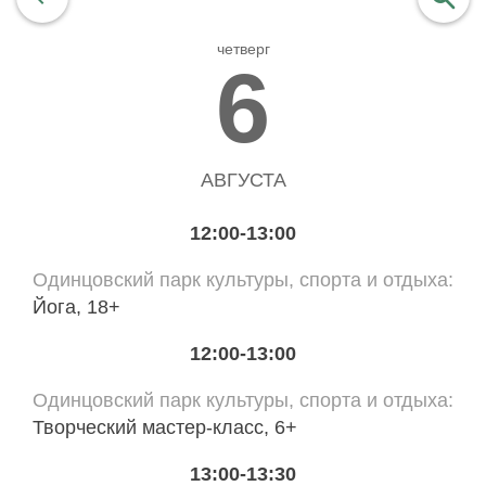
четверг
найти
6
АВГУСТА
12:00-13:00
Одинцовский парк культуры, спорта и отдыха
Йога, 18+
12:00-13:00
Одинцовский парк культуры, спорта и отдыха
Творческий мастер-класс, 6+
13:00-13:30