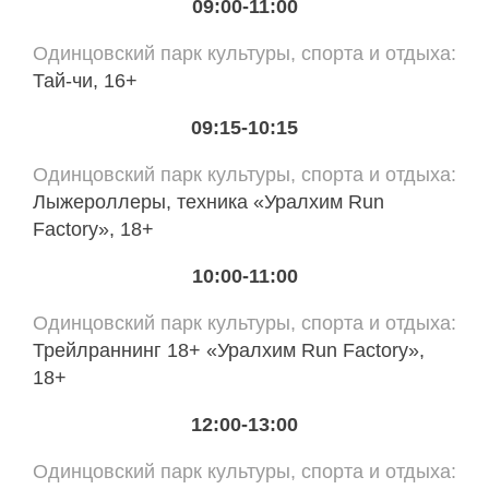
09:00-11:00
Одинцовский парк культуры, спорта и отдыха
Тай-чи, 16+
09:15-10:15
Одинцовский парк культуры, спорта и отдыха
Лыжероллеры, техника «Уралхим Run
Factory», 18+
10:00-11:00
Одинцовский парк культуры, спорта и отдыха
Трейлраннинг 18+ «Уралхим Run Factory»,
18+
12:00-13:00
Одинцовский парк культуры, спорта и отдыха