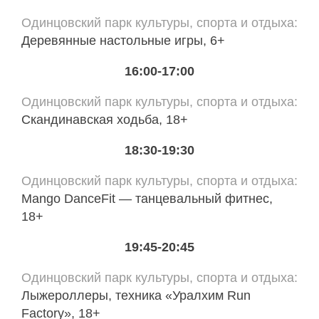
Одинцовский парк культуры, спорта и отдыха
Деревянные настольные игры, 6+
16:00-17:00
Одинцовский парк культуры, спорта и отдыха
Скандинавская ходьба, 18+
18:30-19:30
Одинцовский парк культуры, спорта и отдыха
Mango DanceFit — танцевальный фитнес,
18+
19:45-20:45
Одинцовский парк культуры, спорта и отдыха
Лыжероллеры, техника «Уралхим Run
Factory», 18+