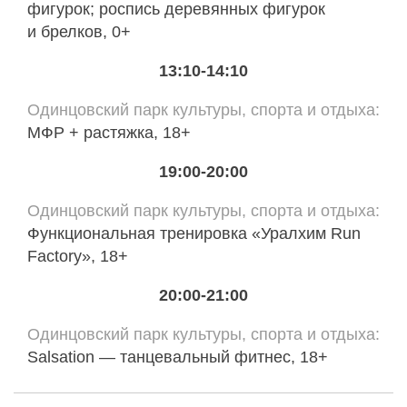
фигурок; роспись деревянных фигурок
и брелков, 0+
13:10-14:10
Одинцовский парк культуры, спорта и отдыха
МФР + растяжка, 18+
19:00-20:00
Одинцовский парк культуры, спорта и отдыха
Функциональная тренировка «Уралхим Run
Factory», 18+
20:00-21:00
Одинцовский парк культуры, спорта и отдыха
Salsation — танцевальный фитнес, 18+