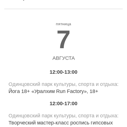
пятница
7
АВГУСТА
12:00-13:00
Одинцовский парк культуры, спорта и отдыха
Йога 18+ «Уралхим Run Factory», 18+
12:00-17:00
Одинцовский парк культуры, спорта и отдыха
Творческий мастер-класс роспись гипсовых