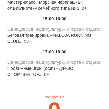
Мастер-класс «Морская черепашка»:
от Библиотеки семейного типа № 3, 0+
15:00-16:00
Одинцовский парк культуры, спорта и отдыха
Беговая тренировка «MALOJA RUNNING
CLUB», 18+
17:00-18:00
Одинцовский парк культуры, спорта и отдыха
Подвижные игры (офп) «ЦФКиС
СПОРТВЕКТОР», 0+
воскресенье