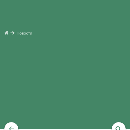
Новости