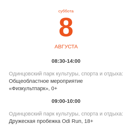
суббота
8
АВГУСТА
08:30-14:00
Одинцовский парк культуры, спорта и отдыха
Общеобластное мероприятие
«Физкультпарк», 0+
09:00-10:00
Одинцовский парк культуры, спорта и отдыха
Дружеская пробежка Odi Run, 18+