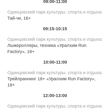
09:00-11:00
Одинцовский парк культуры, спорта и отдыха
Тай-чи, 16+
09:15-10:15
Одинцовский парк культуры, спорта и отдыха
Лыжероллеры, техника «Уралхим Run
Factory», 18+
10:00-11:00
Одинцовский парк культуры, спорта и отдыха
Трейлраннинг 18+ «Уралхим Run Factory»,
18+
12:00-13:00
Одинцовский парк культуры, спорта и отдыха