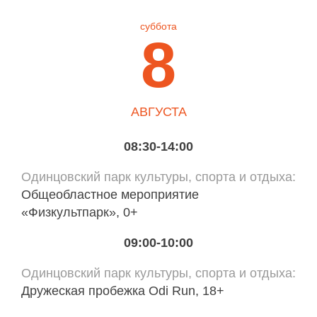
суббота
8
АВГУСТА
08:30-14:00
Одинцовский парк культуры, спорта и отдыха
Общеобластное мероприятие
«Физкультпарк», 0+
09:00-10:00
Одинцовский парк культуры, спорта и отдыха
Дружеская пробежка Odi Run, 18+