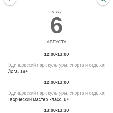
четверг
найти
6
АВГУСТА
12:00-13:00
Одинцовский парк культуры, спорта и отдыха
Йога, 18+
12:00-13:00
Одинцовский парк культуры, спорта и отдыха
Творческий мастер-класс, 6+
13:00-13:30