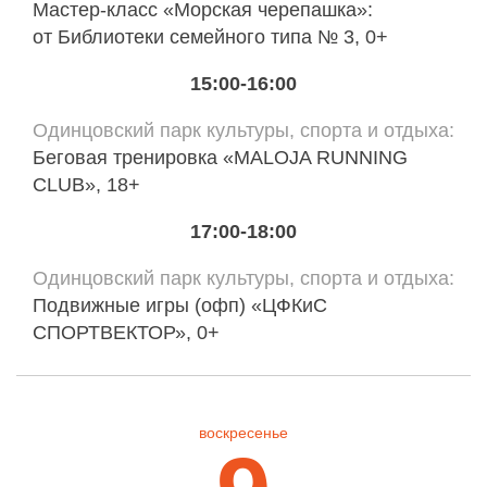
Мастер-класс «Морская черепашка»:
от Библиотеки семейного типа № 3, 0+
15:00-16:00
Одинцовский парк культуры, спорта и отдыха
Беговая тренировка «MALOJA RUNNING
CLUB», 18+
17:00-18:00
Одинцовский парк культуры, спорта и отдыха
Подвижные игры (офп) «ЦФКиС
СПОРТВЕКТОР», 0+
воскресенье