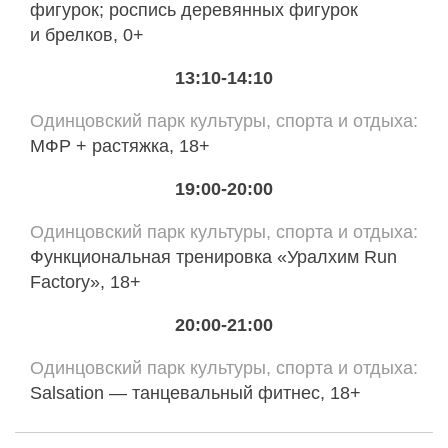
фигурок; роспись деревянных фигурок
и брелков, 0+
13:10-14:10
Одинцовский парк культуры, спорта и отдыха
МФР + растяжка, 18+
19:00-20:00
Одинцовский парк культуры, спорта и отдыха
Функциональная тренировка «Уралхим Run
Factory», 18+
20:00-21:00
Одинцовский парк культуры, спорта и отдыха
Salsation — танцевальный фитнес, 18+