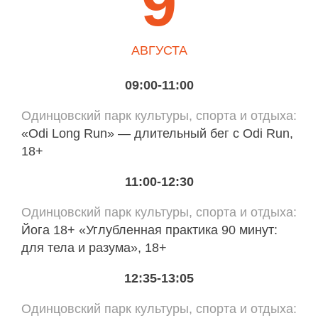
9
АВГУСТА
09:00-11:00
Одинцовский парк культуры, спорта и отдыха
«Odi Long Run» — длительный бег с Odi Run,
18+
11:00-12:30
Одинцовский парк культуры, спорта и отдыха
Йога 18+ «Углубленная практика 90 минут:
для тела и разума», 18+
12:35-13:05
Одинцовский парк культуры, спорта и отдыха