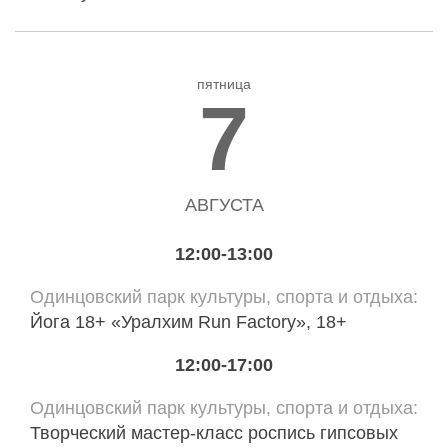
пятница
7
АВГУСТА
12:00-13:00
Одинцовский парк культуры, спорта и отдыха
Йога 18+ «Уралхим Run Factory», 18+
12:00-17:00
Одинцовский парк культуры, спорта и отдыха
Творческий мастер-класс роспись гипсовых