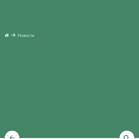
Новости