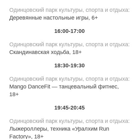
Одинцовский парк культуры, спорта и отдыха
Деревянные настольные игры, 6+
16:00-17:00
Одинцовский парк культуры, спорта и отдыха
Скандинавская ходьба, 18+
18:30-19:30
Одинцовский парк культуры, спорта и отдыха
Mango DanceFit — танцевальный фитнес,
18+
19:45-20:45
Одинцовский парк культуры, спорта и отдыха
Лыжероллеры, техника «Уралхим Run
Factory», 18+