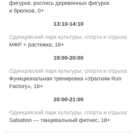
фигурок; роспись деревянных фигурок
и брелков, 0+
13:10-14:10
Одинцовский парк культуры, спорта и отдыха
МФР + растяжка, 18+
19:00-20:00
Одинцовский парк культуры, спорта и отдыха
Функциональная тренировка «Уралхим Run
Factory», 18+
20:00-21:00
Одинцовский парк культуры, спорта и отдыха
Salsation — танцевальный фитнес, 18+