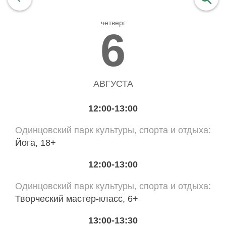
четверг
найти
6
АВГУСТА
12:00-13:00
Одинцовский парк культуры, спорта и отдыха
Йога, 18+
12:00-13:00
Одинцовский парк культуры, спорта и отдыха
Творческий мастер-класс, 6+
13:00-13:30