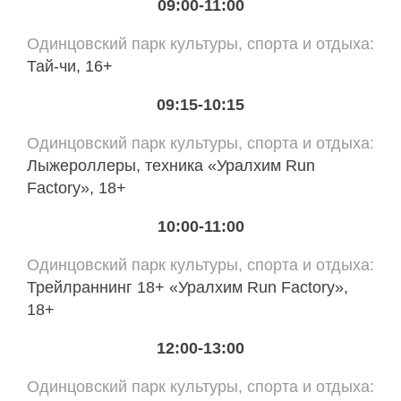
09:00-11:00
Одинцовский парк культуры, спорта и отдыха
Тай-чи, 16+
09:15-10:15
Одинцовский парк культуры, спорта и отдыха
Лыжероллеры, техника «Уралхим Run
Factory», 18+
10:00-11:00
Одинцовский парк культуры, спорта и отдыха
Трейлраннинг 18+ «Уралхим Run Factory»,
18+
12:00-13:00
Одинцовский парк культуры, спорта и отдыха