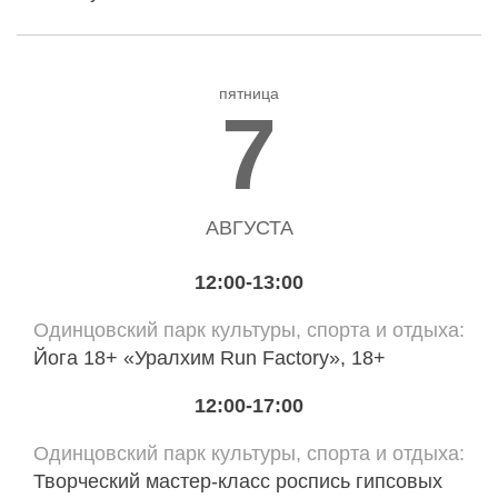
пятница
7
АВГУСТА
12:00-13:00
Одинцовский парк культуры, спорта и отдыха
Йога 18+ «Уралхим Run Factory», 18+
12:00-17:00
Одинцовский парк культуры, спорта и отдыха
Творческий мастер-класс роспись гипсовых