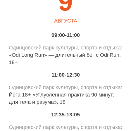
9
АВГУСТА
09:00-11:00
Одинцовский парк культуры, спорта и отдыха
«Odi Long Run» — длительный бег с Odi Run,
18+
11:00-12:30
Одинцовский парк культуры, спорта и отдыха
Йога 18+ «Углубленная практика 90 минут:
для тела и разума», 18+
12:35-13:05
Одинцовский парк культуры, спорта и отдыха