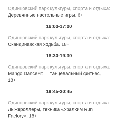
Одинцовский парк культуры, спорта и отдыха
Деревянные настольные игры, 6+
16:00-17:00
Одинцовский парк культуры, спорта и отдыха
Скандинавская ходьба, 18+
18:30-19:30
Одинцовский парк культуры, спорта и отдыха
Mango DanceFit — танцевальный фитнес,
18+
19:45-20:45
Одинцовский парк культуры, спорта и отдыха
Лыжероллеры, техника «Уралхим Run
Factory», 18+