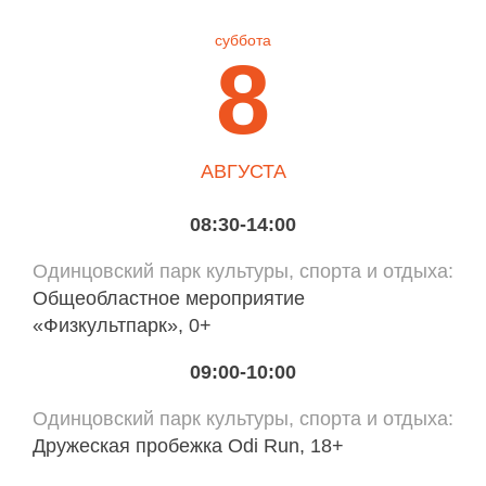
суббота
8
АВГУСТА
08:30-14:00
Одинцовский парк культуры, спорта и отдыха
Общеобластное мероприятие
«Физкультпарк», 0+
09:00-10:00
Одинцовский парк культуры, спорта и отдыха
Дружеская пробежка Odi Run, 18+