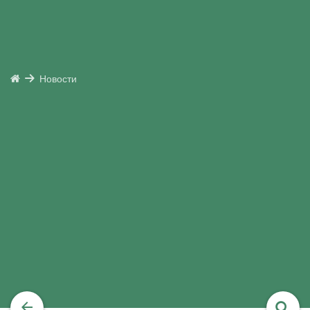
Новости