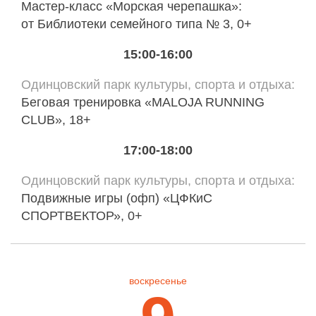
Мастер-класс «Морская черепашка»:
от Библиотеки семейного типа № 3, 0+
15:00-16:00
Одинцовский парк культуры, спорта и отдыха
Беговая тренировка «MALOJA RUNNING
CLUB», 18+
17:00-18:00
Одинцовский парк культуры, спорта и отдыха
Подвижные игры (офп) «ЦФКиС
СПОРТВЕКТОР», 0+
воскресенье