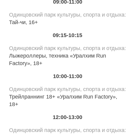
09:00-11:00
Одинцовский парк культуры, спорта и отдыха
Тай-чи, 16+
09:15-10:15
Одинцовский парк культуры, спорта и отдыха
Лыжероллеры, техника «Уралхим Run
Factory», 18+
10:00-11:00
Одинцовский парк культуры, спорта и отдыха
Трейлраннинг 18+ «Уралхим Run Factory»,
18+
12:00-13:00
Одинцовский парк культуры, спорта и отдыха