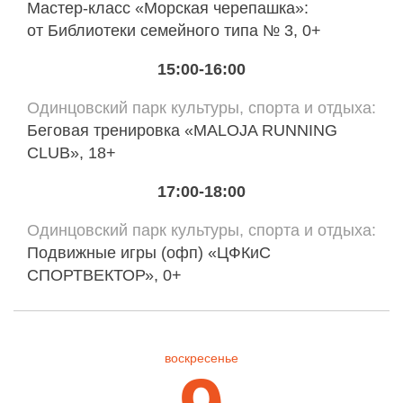
Мастер-класс «Морская черепашка»:
от Библиотеки семейного типа № 3, 0+
15:00-16:00
Одинцовский парк культуры, спорта и отдыха
Беговая тренировка «MALOJA RUNNING
CLUB», 18+
17:00-18:00
Одинцовский парк культуры, спорта и отдыха
Подвижные игры (офп) «ЦФКиС
СПОРТВЕКТОР», 0+
воскресенье