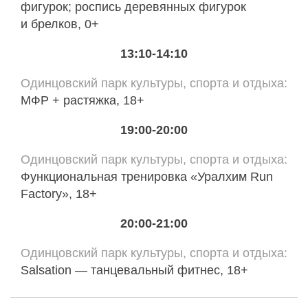
фигурок; роспись деревянных фигурок
и брелков, 0+
13:10-14:10
Одинцовский парк культуры, спорта и отдыха
МФР + растяжка, 18+
19:00-20:00
Одинцовский парк культуры, спорта и отдыха
Функциональная тренировка «Уралхим Run
Factory», 18+
20:00-21:00
Одинцовский парк культуры, спорта и отдыха
Salsation — танцевальный фитнес, 18+