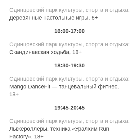
Одинцовский парк культуры, спорта и отдыха
Деревянные настольные игры, 6+
16:00-17:00
Одинцовский парк культуры, спорта и отдыха
Скандинавская ходьба, 18+
18:30-19:30
Одинцовский парк культуры, спорта и отдыха
Mango DanceFit — танцевальный фитнес,
18+
19:45-20:45
Одинцовский парк культуры, спорта и отдыха
Лыжероллеры, техника «Уралхим Run
Factory», 18+