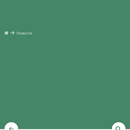
Новости