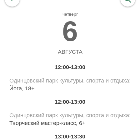
четверг
найти
6
АВГУСТА
12:00-13:00
Одинцовский парк культуры, спорта и отдыха
Йога, 18+
12:00-13:00
Одинцовский парк культуры, спорта и отдыха
Творческий мастер-класс, 6+
13:00-13:30