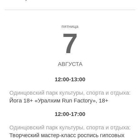
пятница
7
АВГУСТА
12:00-13:00
Одинцовский парк культуры, спорта и отдыха
Йога 18+ «Уралхим Run Factory», 18+
12:00-17:00
Одинцовский парк культуры, спорта и отдыха
Творческий мастер-класс роспись гипсовых