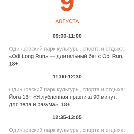
9
АВГУСТА
09:00-11:00
Одинцовский парк культуры, спорта и отдыха
«Odi Long Run» — длительный бег с Odi Run,
18+
11:00-12:30
Одинцовский парк культуры, спорта и отдыха
Йога 18+ «Углубленная практика 90 минут:
для тела и разума», 18+
12:35-13:05
Одинцовский парк культуры, спорта и отдыха