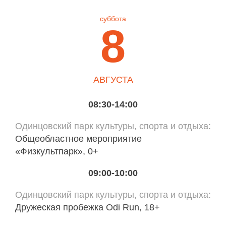
суббота
8
АВГУСТА
08:30-14:00
Одинцовский парк культуры, спорта и отдыха
Общеобластное мероприятие
«Физкультпарк», 0+
09:00-10:00
Одинцовский парк культуры, спорта и отдыха
Дружеская пробежка Odi Run, 18+