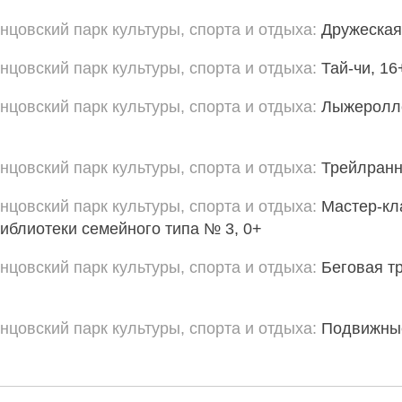
нцовский парк культуры, спорта и отдыха
Дружеская
нцовский парк культуры, спорта и отдыха
Тай-чи, 16
нцовский парк культуры, спорта и отдыха
Лыжеролле
нцовский парк культуры, спорта и отдыха
Трейлранн
нцовский парк культуры, спорта и отдыха
Мастер-кл
Библиотеки семейного типа № 3, 0+
нцовский парк культуры, спорта и отдыха
Беговая 
нцовский парк культуры, спорта и отдыха
Подвижны