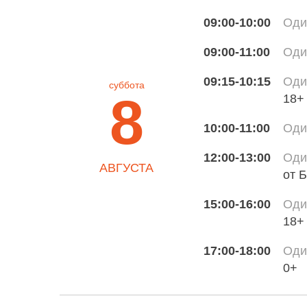
09:00-10:00
Оди
09:00-11:00
Оди
09:15-10:15
Оди
суббота
8
18+
10:00-11:00
Оди
12:00-13:00
Оди
АВГУСТА
от 
15:00-16:00
Оди
18+
17:00-18:00
Оди
0+