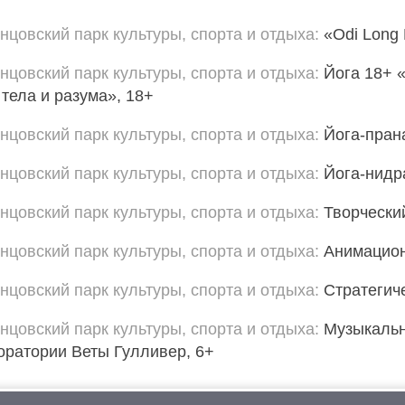
нцовский парк культуры, спорта и отдыха
«Odi Long
нцовский парк культуры, спорта и отдыха
Йога 18+ 
 тела и разума», 18+
нцовский парк культуры, спорта и отдыха
Йога-пран
нцовский парк культуры, спорта и отдыха
Йога-нидр
нцовский парк культуры, спорта и отдыха
Творчески
нцовский парк культуры, спорта и отдыха
Анимацион
нцовский парк культуры, спорта и отдыха
Стратегич
нцовский парк культуры, спорта и отдыха
Музыкальн
оратории Веты Гулливер, 6+