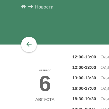
Новости
12:00-13:00
Оди
12:00-13:00
Оди
четверг
6
13:00-13:30
Оди
16:00-17:00
Оди
18:30-19:30
Оди
АВГУСТА