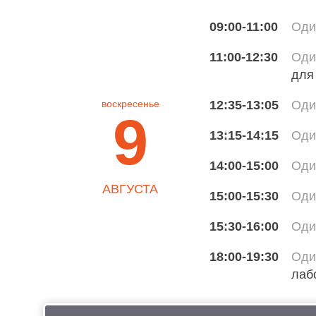
09:00-11:00
Оди
11:00-12:30
Оди
для
12:35-13:05
Оди
воскресенье
9
13:15-14:15
Оди
14:00-15:00
Оди
АВГУСТА
15:00-15:30
Оди
15:30-16:00
Оди
18:00-19:30
Оди
лаб