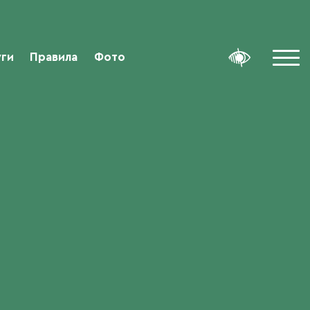
уги
Правила
Фото