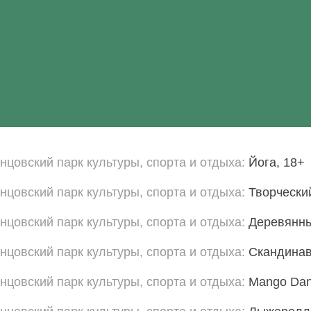
нцовский парк культуры, спорта и отдыха
Йога, 18+
нцовский парк культуры, спорта и отдыха
Творчески
нцовский парк культуры, спорта и отдыха
Деревянны
нцовский парк культуры, спорта и отдыха
Скандинав
нцовский парк культуры, спорта и отдыха
Mango Dan