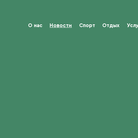
О нас
Новости
Спорт
Отдых
Усл