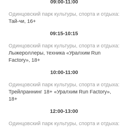
09:00-11:00
Одинцовский парк культуры, спорта и отдыха
Тай-чи, 16+
09:15-10:15
Одинцовский парк культуры, спорта и отдыха
Лыжероллеры, техника «Уралхим Run
Factory», 18+
10:00-11:00
Одинцовский парк культуры, спорта и отдыха
Трейлраннинг 18+ «Уралхим Run Factory»,
18+
12:00-13:00
Одинцовский парк культуры, спорта и отдыха