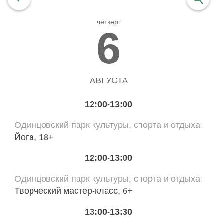
четверг
найти
6
АВГУСТА
12:00-13:00
Одинцовский парк культуры, спорта и отдыха
Йога, 18+
12:00-13:00
Одинцовский парк культуры, спорта и отдыха
Творческий мастер-класс, 6+
13:00-13:30