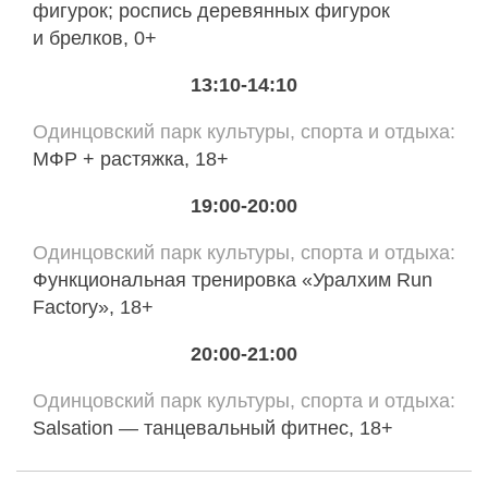
фигурок; роспись деревянных фигурок
и брелков, 0+
13:10-14:10
Одинцовский парк культуры, спорта и отдыха
МФР + растяжка, 18+
19:00-20:00
Одинцовский парк культуры, спорта и отдыха
Функциональная тренировка «Уралхим Run
Factory», 18+
20:00-21:00
Одинцовский парк культуры, спорта и отдыха
Salsation — танцевальный фитнес, 18+