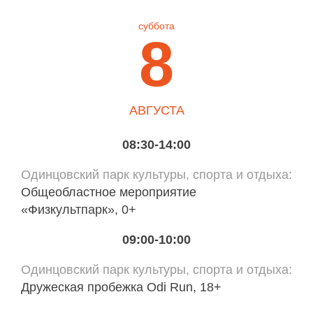
суббота
8
АВГУСТА
08:30-14:00
Одинцовский парк культуры, спорта и отдыха
Общеобластное мероприятие
«Физкультпарк», 0+
09:00-10:00
Одинцовский парк культуры, спорта и отдыха
Дружеская пробежка Odi Run, 18+