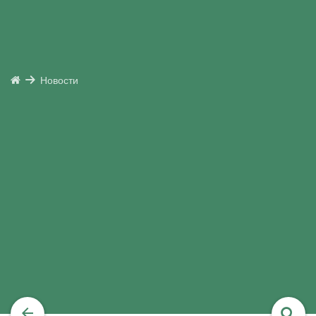
Новости