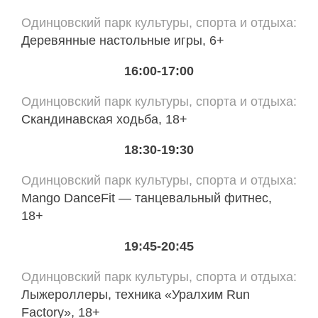
Одинцовский парк культуры, спорта и отдыха
Деревянные настольные игры, 6+
16:00-17:00
Одинцовский парк культуры, спорта и отдыха
Скандинавская ходьба, 18+
18:30-19:30
Одинцовский парк культуры, спорта и отдыха
Mango DanceFit — танцевальный фитнес,
18+
19:45-20:45
Одинцовский парк культуры, спорта и отдыха
Лыжероллеры, техника «Уралхим Run
Factory», 18+