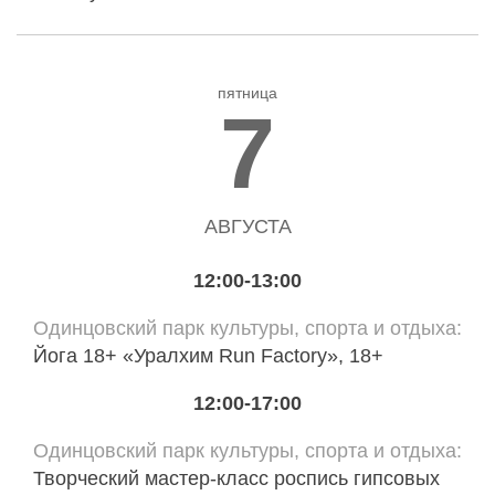
пятница
7
АВГУСТА
12:00-13:00
Одинцовский парк культуры, спорта и отдыха
Йога 18+ «Уралхим Run Factory», 18+
12:00-17:00
Одинцовский парк культуры, спорта и отдыха
Творческий мастер-класс роспись гипсовых