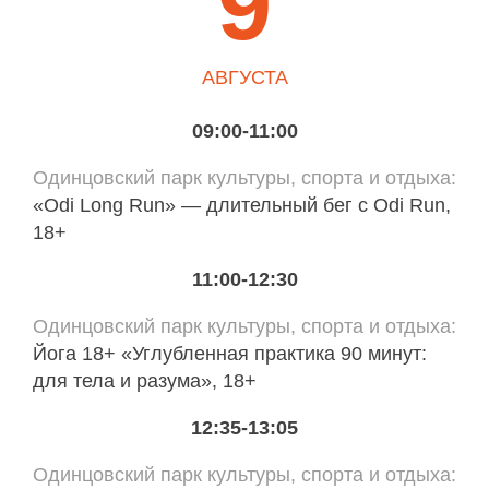
9
АВГУСТА
09:00-11:00
Одинцовский парк культуры, спорта и отдыха
«Odi Long Run» — длительный бег с Odi Run,
18+
11:00-12:30
Одинцовский парк культуры, спорта и отдыха
Йога 18+ «Углубленная практика 90 минут:
для тела и разума», 18+
12:35-13:05
Одинцовский парк культуры, спорта и отдыха