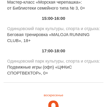
Мастер-класс «Морская черепашка»:
от Библиотеки семейного типа № 3, 0+
15:00-16:00
Одинцовский парк культуры, спорта и отдыха
Беговая тренировка «MALOJA RUNNING
CLUB», 18+
17:00-18:00
Одинцовский парк культуры, спорта и отдыха
Подвижные игры (офп) «ЦФКиС
СПОРТВЕКТОР», 0+
воскресенье