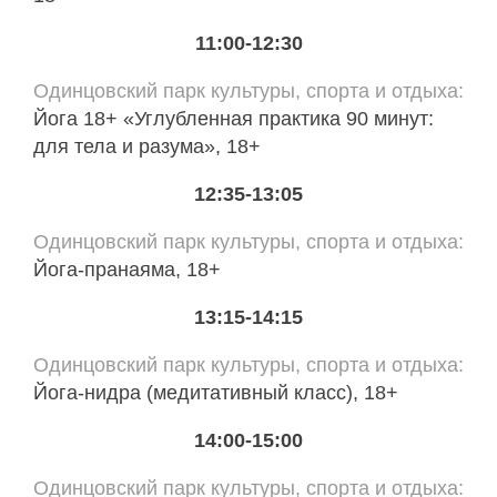
11:00-12:30
Одинцовский парк культуры, спорта и отдыха
Йога 18+ «Углубленная практика 90 минут:
для тела и разума», 18+
12:35-13:05
Одинцовский парк культуры, спорта и отдыха
Йога-пранаяма, 18+
13:15-14:15
Одинцовский парк культуры, спорта и отдыха
Йога-нидра (медитативный класс), 18+
14:00-15:00
Одинцовский парк культуры, спорта и отдыха