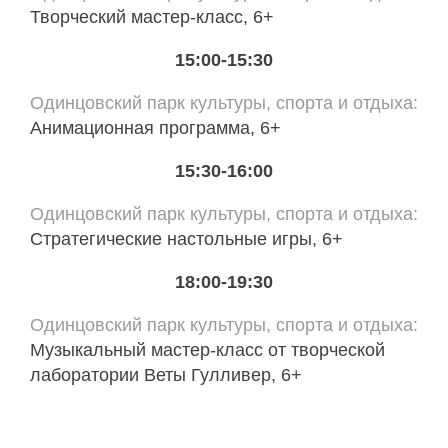
Творческий мастер-класс, 6+
15:00-15:30
Одинцовский парк культуры, спорта и отдыха
Анимационная программа, 6+
15:30-16:00
Одинцовский парк культуры, спорта и отдыха
Стратегические настольные игры, 6+
18:00-19:30
Одинцовский парк культуры, спорта и отдыха
Музыкальный мастер-класс от творческой
лаборатории Веты Гулливер, 6+