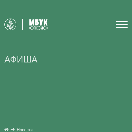
АФИША
Новости