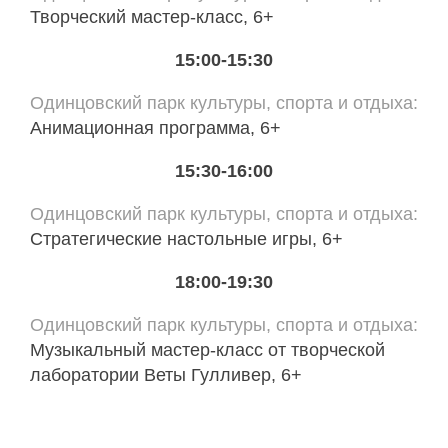
Творческий мастер-класс, 6+
15:00-15:30
Одинцовский парк культуры, спорта и отдыха
Анимационная программа, 6+
15:30-16:00
Одинцовский парк культуры, спорта и отдыха
Стратегические настольные игры, 6+
18:00-19:30
Одинцовский парк культуры, спорта и отдыха
Музыкальный мастер-класс от творческой
лаборатории Веты Гулливер, 6+