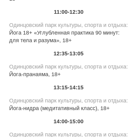
11:00-12:30
Одинцовский парк культуры, спорта и отдыха
Йога 18+ «Углубленная практика 90 минут:
для тела и разума», 18+
12:35-13:05
Одинцовский парк культуры, спорта и отдыха
Йога-пранаяма, 18+
13:15-14:15
Одинцовский парк культуры, спорта и отдыха
Йога-нидра (медитативный класс), 18+
14:00-15:00
Одинцовский парк культуры, спорта и отдыха