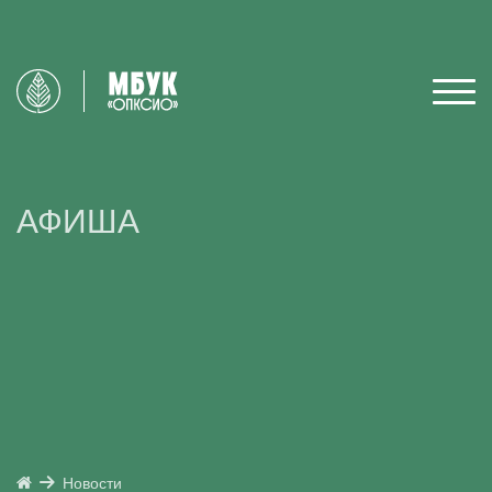
АФИША
Новости