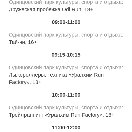
Одинцовский парк культуры, спорта и отдыха
Дружеская пробежка Odi Run, 18+
09:00-11:00
Одинцовский парк культуры, спорта и отдыха
Тай-чи, 16+
09:15-10:15
Одинцовский парк культуры, спорта и отдыха
Лыжероллеры, техника «Уралхим Run
Factory», 18+
10:00-11:00
Одинцовский парк культуры, спорта и отдыха
Трейлраннинг «Уралхим Run Factory», 18+
11:00-12:00