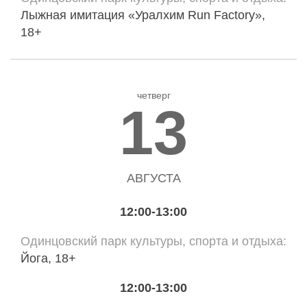
Лыжная имитация «Уралхим Run Factory»,
18+
четверг
13
АВГУСТА
12:00-13:00
Одинцовский парк культуры, спорта и отдыха
Йога, 18+
12:00-13:00