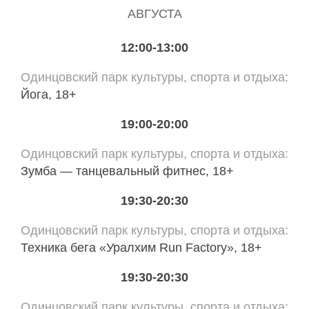
АВГУСТА
12:00-13:00
Одинцовский парк культуры, спорта и отдыха
Йога, 18+
19:00-20:00
Одинцовский парк культуры, спорта и отдыха
Зумба — танцевальный фитнес, 18+
19:30-20:30
Одинцовский парк культуры, спорта и отдыха
Техника бега «Уралхим Run Factory», 18+
19:30-20:30
Одинцовский парк культуры, спорта и отдыха