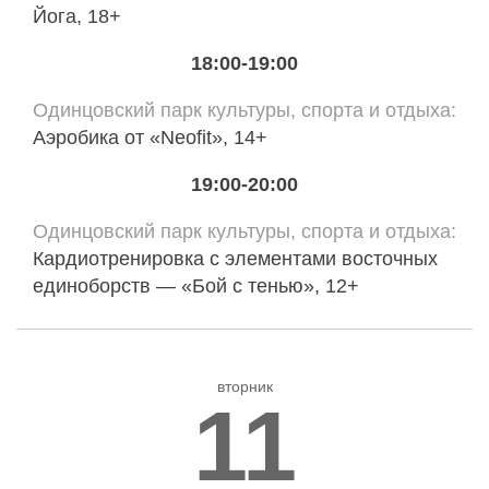
Йога, 18+
18:00-19:00
Одинцовский парк культуры, спорта и отдыха
Аэробика от «Neofit», 14+
19:00-20:00
Одинцовский парк культуры, спорта и отдыха
Кардиотренировка с элементами восточных
единоборств — «Бой с тенью», 12+
вторник
11