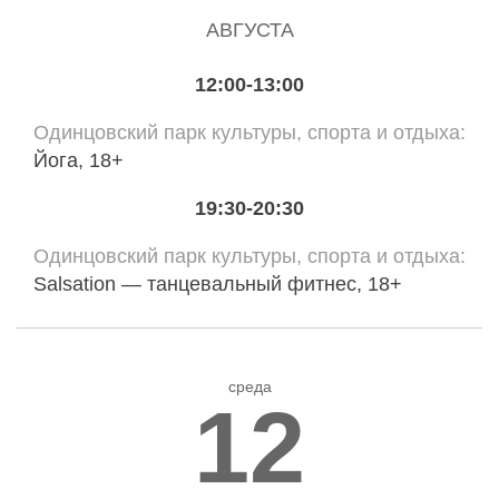
АВГУСТА
12:00-13:00
Одинцовский парк культуры, спорта и отдыха
Йога, 18+
19:30-20:30
Одинцовский парк культуры, спорта и отдыха
Salsation — танцевальный фитнес, 18+
среда
12