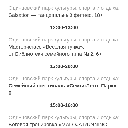
Одинцовский парк культуры, спорта и отдыха
Salsation — танцевальный фитнес, 18+
12:00-13:00
Одинцовский парк культуры, спорта и отдыха
Мастер-класс «Веселая тучка»:
от Библиотеки семейного типа № 2, 6+
13:00-20:00
Одинцовский парк культуры, спорта и отдыха
Семейный фестиваль «СемьяЛето. Парк»,
0+
15:00-16:00
Одинцовский парк культуры, спорта и отдыха
Беговая тренировка «MALOJA RUNNING