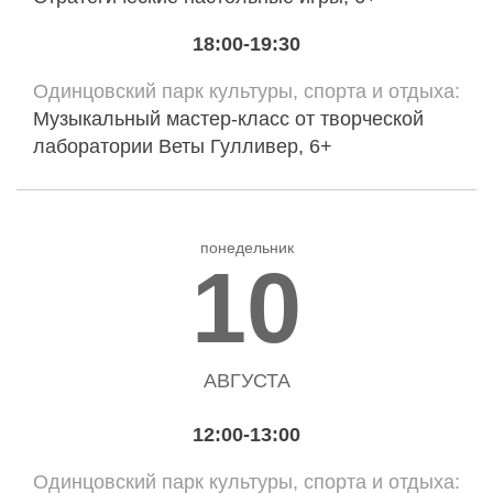
18:00-19:30
Одинцовский парк культуры, спорта и отдыха
Музыкальный мастер-класс от творческой
лаборатории Веты Гулливер, 6+
понедельник
10
АВГУСТА
12:00-13:00
Одинцовский парк культуры, спорта и отдыха