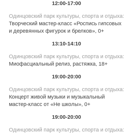
12:00-17:00
Одинцовский парк культуры, спорта и отдыха
Творческий мастер-класс «Роспись гипсовых
и деревянных фигурок и брелков», 0+
13:10-14:10
Одинцовский парк культуры, спорта и отдыха
Миофасциальный релиз, растяжка, 18+
19:00-20:00
Одинцовский парк культуры, спорта и отдыха
Концерт живой музыки и музыкальный
мастер-класс от «Не школы», 0+
19:00-20:00
Одинцовский парк культуры, спорта и отдыха