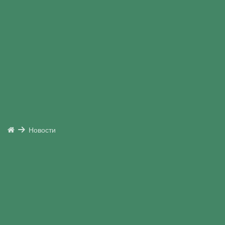
Новости