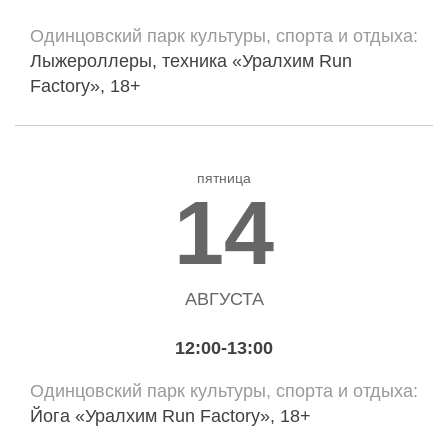
Одинцовский парк культуры, спорта и отдыха
Лыжероллеры, техника «Уралхим Run
Factory», 18+
пятница
14
АВГУСТА
12:00-13:00
Одинцовский парк культуры, спорта и отдыха
Йога «Уралхим Run Factory», 18+