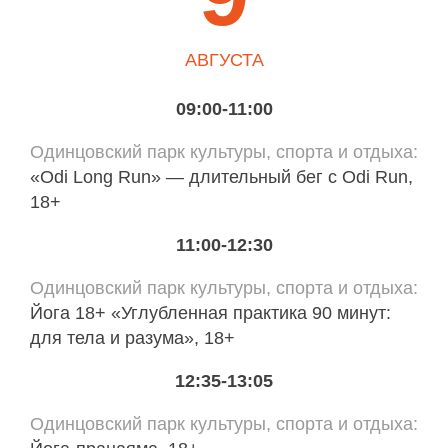
АВГУСТА
09:00-11:00
Одинцовский парк культуры, спорта и отдыха
«Odi Long Run» — длительный бег с Odi Run,
18+
11:00-12:30
Одинцовский парк культуры, спорта и отдыха
Йога 18+ «Углубленная практика 90 минут:
для тела и разума», 18+
12:35-13:05
Одинцовский парк культуры, спорта и отдыха