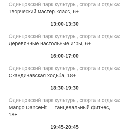
Одинцовский парк культуры, спорта и отдыха
Творческий мастер-класс, 6+
13:00-13:30
Одинцовский парк культуры, спорта и отдыха
Деревянные настольные игры, 6+
16:00-17:00
Одинцовский парк культуры, спорта и отдыха
Скандинавская ходьба, 18+
18:30-19:30
Одинцовский парк культуры, спорта и отдыха
Mango DanceFit — танцевальный фитнес,
18+
19:45-20:45