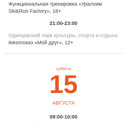
Функциональная тренировка «Уралхим
Ski&Run Factory», 18+
21:00-23:00
Одинцовский парк культуры, спорта и отдыха
Кинопоказ «Мой друг», 12+
суббота
15
АВГУСТА
09:00-10:00