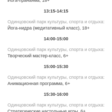
Йога-пранаяма, 18+
13:15-14:15
Одинцовский парк культуры, спорта и отдыха
Йога-нидра (медитативный класс), 18+
14:00-15:00
Одинцовский парк культуры, спорта и отдыха
Творческий мастер-класс, 6+
15:00-15:30
Одинцовский парк культуры, спорта и отдыха
Анимационная программа, 6+
15:30-16:00
Одинцовский парк культуры, спорта и отдыха
Стратегические настольные игры, 6+