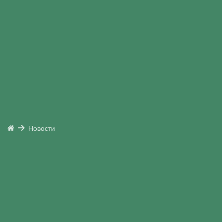
Новости