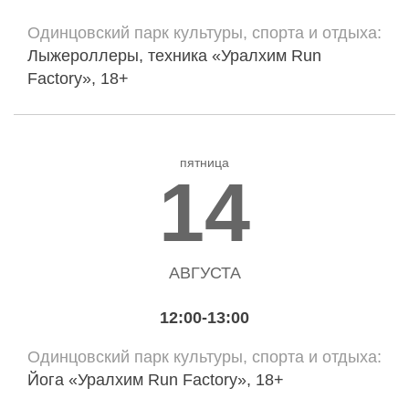
Одинцовский парк культуры, спорта и отдыха
Лыжероллеры, техника «Уралхим Run
Factory», 18+
пятница
14
АВГУСТА
12:00-13:00
Одинцовский парк культуры, спорта и отдыха
Йога «Уралхим Run Factory», 18+