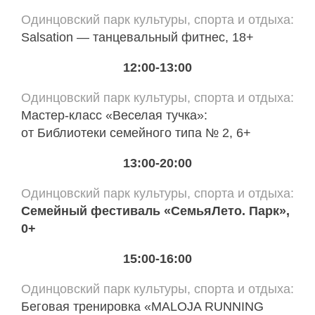
Одинцовский парк культуры, спорта и отдыха
Salsation — танцевальный фитнес, 18+
12:00-13:00
Одинцовский парк культуры, спорта и отдыха
Мастер-класс «Веселая тучка»:
от Библиотеки семейного типа № 2, 6+
13:00-20:00
Одинцовский парк культуры, спорта и отдыха
Семейный фестиваль «СемьяЛето. Парк»,
0+
15:00-16:00
Одинцовский парк культуры, спорта и отдыха
Беговая тренировка «MALOJA RUNNING