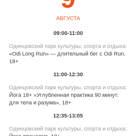
АВГУСТА
09:00-11:00
Одинцовский парк культуры, спорта и отдыха
«Odi Long Run» — длительный бег с Odi Run,
18+
11:00-12:30
Одинцовский парк культуры, спорта и отдыха
Йога 18+ «Углубленная практика 90 минут:
для тела и разума», 18+
12:35-13:05
Одинцовский парк культуры, спорта и отдыха