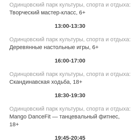
Одинцовский парк культуры, спорта и отдыха
Творческий мастер-класс, 6+
13:00-13:30
Одинцовский парк культуры, спорта и отдыха
Деревянные настольные игры, 6+
16:00-17:00
Одинцовский парк культуры, спорта и отдыха
Скандинавская ходьба, 18+
18:30-19:30
Одинцовский парк культуры, спорта и отдыха
Mango DanceFit — танцевальный фитнес,
18+
19:45-20:45