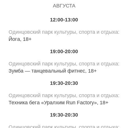
АВГУСТА
12:00-13:00
Одинцовский парк культуры, спорта и отдыха
Йога, 18+
19:00-20:00
Одинцовский парк культуры, спорта и отдыха
Зумба — танцевальный фитнес, 18+
19:30-20:30
Одинцовский парк культуры, спорта и отдыха
Техника бега «Уралхим Run Factory», 18+
19:30-20:30
Одинцовский парк культуры, спорта и отдыха