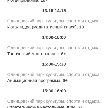
Йога-пранаяма, 18+
13:15-14:15
Одинцовский парк культуры, спорта и отдыха
Йога-нидра (медитативный класс), 18+
14:00-15:00
Одинцовский парк культуры, спорта и отдыха
Творческий мастер-класс, 6+
15:00-15:30
Одинцовский парк культуры, спорта и отдыха
Анимационная программа, 6+
15:30-16:00
Одинцовский парк культуры, спорта и отдыха
Стратегические настольные игры, 6+