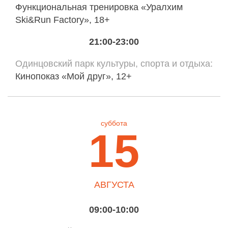
Функциональная тренировка «Уралхим
Ski&Run Factory», 18+
21:00-23:00
Одинцовский парк культуры, спорта и отдыха
Кинопоказ «Мой друг», 12+
суббота
15
АВГУСТА
09:00-10:00