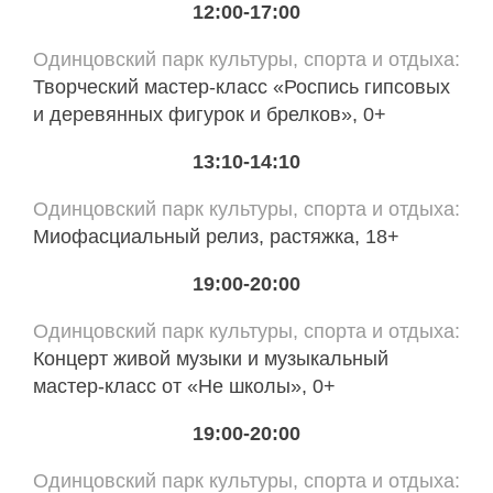
12:00-17:00
Одинцовский парк культуры, спорта и отдыха
Творческий мастер-класс «Роспись гипсовых
и деревянных фигурок и брелков», 0+
13:10-14:10
Одинцовский парк культуры, спорта и отдыха
Миофасциальный релиз, растяжка, 18+
19:00-20:00
Одинцовский парк культуры, спорта и отдыха
Концерт живой музыки и музыкальный
мастер-класс от «Не школы», 0+
19:00-20:00
Одинцовский парк культуры, спорта и отдыха