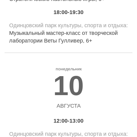
18:00-19:30
Одинцовский парк культуры, спорта и отдыха
Музыкальный мастер-класс от творческой
лаборатории Веты Гулливер, 6+
понедельник
10
АВГУСТА
12:00-13:00
Одинцовский парк культуры, спорта и отдыха