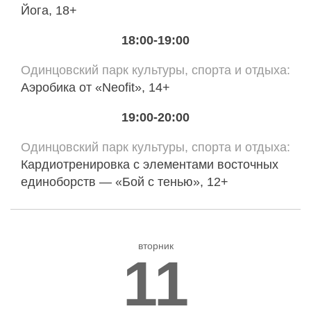
Йога, 18+
18:00-19:00
Одинцовский парк культуры, спорта и отдыха
Аэробика от «Neofit», 14+
19:00-20:00
Одинцовский парк культуры, спорта и отдыха
Кардиотренировка с элементами восточных
единоборств — «Бой с тенью», 12+
вторник
11