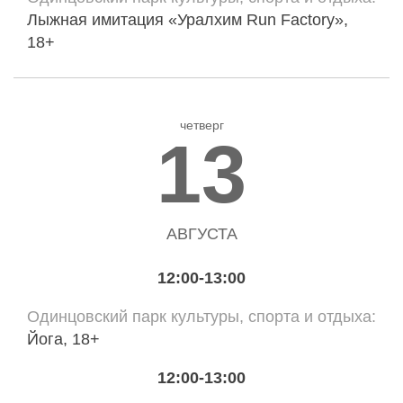
Лыжная имитация «Уралхим Run Factory»,
18+
четверг
13
АВГУСТА
12:00-13:00
Одинцовский парк культуры, спорта и отдыха
Йога, 18+
12:00-13:00