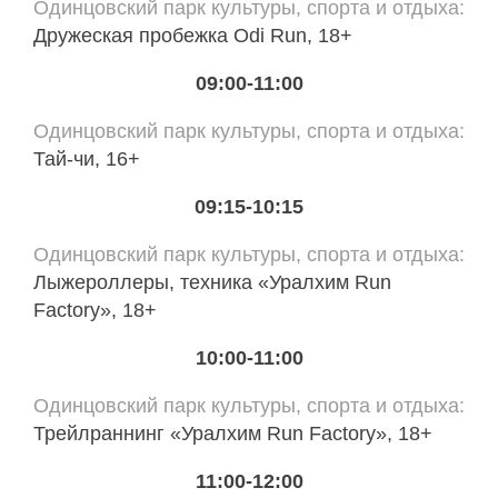
Одинцовский парк культуры, спорта и отдыха
Дружеская пробежка Odi Run, 18+
09:00-11:00
Одинцовский парк культуры, спорта и отдыха
Тай-чи, 16+
09:15-10:15
Одинцовский парк культуры, спорта и отдыха
Лыжероллеры, техника «Уралхим Run
Factory», 18+
10:00-11:00
Одинцовский парк культуры, спорта и отдыха
Трейлраннинг «Уралхим Run Factory», 18+
11:00-12:00