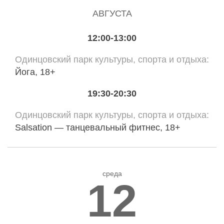
АВГУСТА
12:00-13:00
Одинцовский парк культуры, спорта и отдыха
Йога, 18+
19:30-20:30
Одинцовский парк культуры, спорта и отдыха
Salsation — танцевальный фитнес, 18+
среда
12