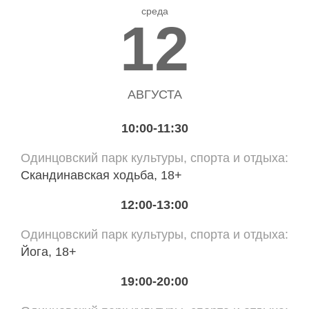
среда
12
АВГУСТА
10:00-11:30
Одинцовский парк культуры, спорта и отдыха
Скандинавская ходьба, 18+
12:00-13:00
Одинцовский парк культуры, спорта и отдыха
Йога, 18+
19:00-20:00