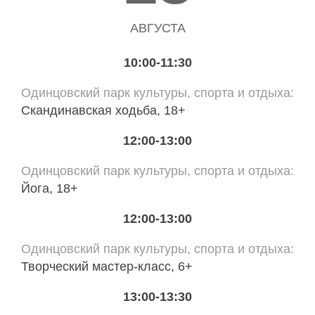
АВГУСТА
10:00-11:30
Одинцовский парк культуры, спорта и отдыха
Скандинавская ходьба, 18+
12:00-13:00
Одинцовский парк культуры, спорта и отдыха
Йога, 18+
12:00-13:00
Одинцовский парк культуры, спорта и отдыха
Творческий мастер-класс, 6+
13:00-13:30