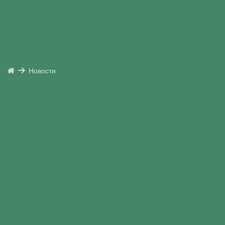
Новости