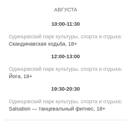
АВГУСТА
10:00-11:30
Одинцовский парк культуры, спорта и отдыха
Скандинавская ходьба, 18+
12:00-13:00
Одинцовский парк культуры, спорта и отдыха
Йога, 18+
19:30-20:30
Одинцовский парк культуры, спорта и отдыха
Salsation — танцевальный фитнес, 18+