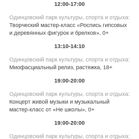
12:00-17:00
Одинцовский парк культуры, спорта и отдыха
Творческий мастер-класс «Роспись гипсовых
и деревянных фигурок и брелков», 0+
13:10-14:10
Одинцовский парк культуры, спорта и отдыха
Миофасциальный релиз, растяжка, 18+
19:00-20:00
Одинцовский парк культуры, спорта и отдыха
Концерт живой музыки и музыкальный
мастер-класс от «Не школы», 0+
19:00-20:00
Одинцовский парк культуры, спорта и отдыха