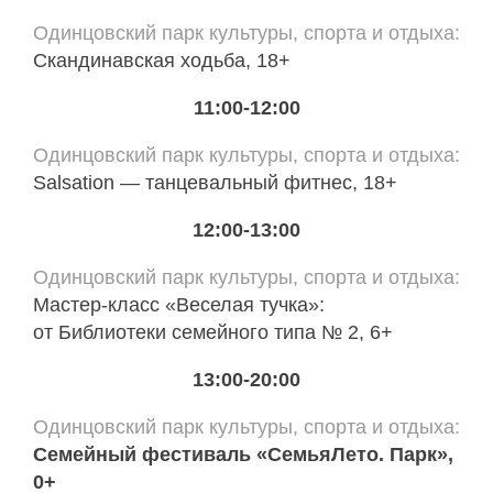
Одинцовский парк культуры, спорта и отдыха
Скандинавская ходьба, 18+
11:00-12:00
Одинцовский парк культуры, спорта и отдыха
Salsation — танцевальный фитнес, 18+
12:00-13:00
Одинцовский парк культуры, спорта и отдыха
Мастер-класс «Веселая тучка»:
от Библиотеки семейного типа № 2, 6+
13:00-20:00
Одинцовский парк культуры, спорта и отдыха
Семейный фестиваль «СемьяЛето. Парк»,
0+