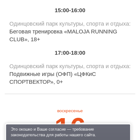
15:00-16:00
Одинцовский парк культуры, спорта и отдыха
Беговая тренировка «MALOJA RUNNING
CLUB», 18+
17:00-18:00
Одинцовский парк культуры, спорта и отдыха
Подвижные игры (ОФП) «ЦФКиС
СПОРТВЕКТОР», 0+
воскресенье
16
Это окошко и Ваше согласие — требование
законодательства для работы нашего сайта.