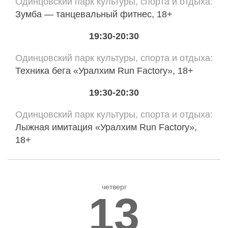
Одинцовский парк культуры, спорта и отдыха
Зумба — танцевальный фитнес, 18+
19:30-20:30
Одинцовский парк культуры, спорта и отдыха
Техника бега «Уралхим Run Factory», 18+
19:30-20:30
Одинцовский парк культуры, спорта и отдыха
Лыжная имитация «Уралхим Run Factory»,
18+
четверг
13