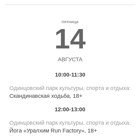
пятница
14
АВГУСТА
10:00-11:30
Одинцовский парк культуры, спорта и отдыха
Скандинавская ходьба, 18+
12:00-13:00
Одинцовский парк культуры, спорта и отдыха
Йога «Уралхим Run Factory», 18+