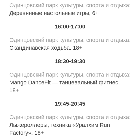
Одинцовский парк культуры, спорта и отдыха
Деревянные настольные игры, 6+
16:00-17:00
Одинцовский парк культуры, спорта и отдыха
Скандинавская ходьба, 18+
18:30-19:30
Одинцовский парк культуры, спорта и отдыха
Mango DanceFit — танцевальный фитнес,
18+
19:45-20:45
Одинцовский парк культуры, спорта и отдыха
Лыжероллеры, техника «Уралхим Run
Factory», 18+