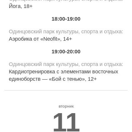
Йога, 18+
18:00-19:00
Одинцовский парк культуры, спорта и отдыха
Аэробика от «Neofit», 14+
19:00-20:00
Одинцовский парк культуры, спорта и отдыха
Кардиотренировка с элементами восточных
единоборств — «Бой с тенью», 12+
вторник
11