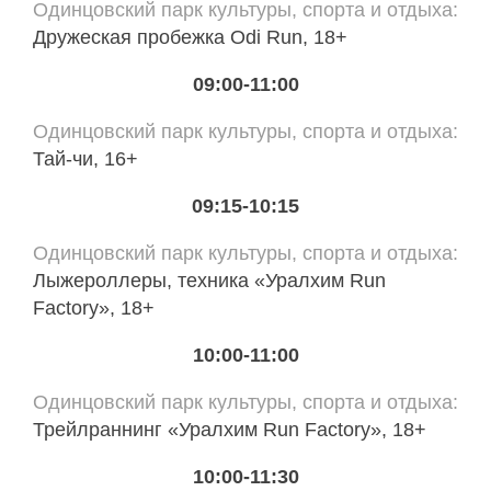
Одинцовский парк культуры, спорта и отдыха
Дружеская пробежка Odi Run, 18+
09:00-11:00
Одинцовский парк культуры, спорта и отдыха
Тай-чи, 16+
09:15-10:15
Одинцовский парк культуры, спорта и отдыха
Лыжероллеры, техника «Уралхим Run
Factory», 18+
10:00-11:00
Одинцовский парк культуры, спорта и отдыха
Трейлраннинг «Уралхим Run Factory», 18+
10:00-11:30