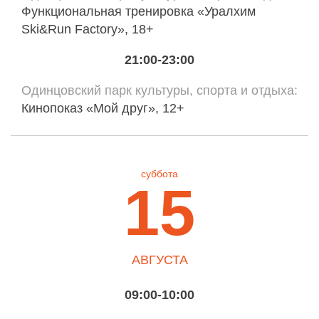
Функциональная тренировка «Уралхим
Ski&Run Factory», 18+
21:00-23:00
Одинцовский парк культуры, спорта и отдыха
Кинопоказ «Мой друг», 12+
суббота
15
АВГУСТА
09:00-10:00