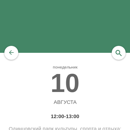
понедельник
найти
10
АВГУСТА
12:00-13:00
Одинцовский парк культуры, спорта и отдыха