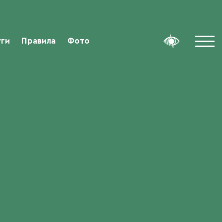
уги
Правила
Фото