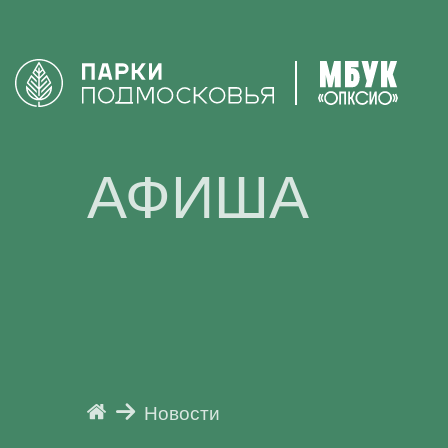
АФИША
Новости