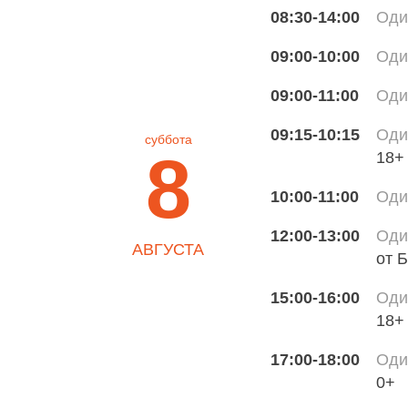
08:30-14:00
Оди
09:00-10:00
Оди
09:00-11:00
Оди
09:15-10:15
Оди
суббота
8
18+
10:00-11:00
Оди
12:00-13:00
Оди
АВГУСТА
от 
15:00-16:00
Оди
18+
17:00-18:00
Оди
0+