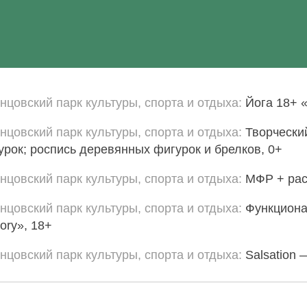
нцовский парк культуры, спорта и отдыха
Йога 18+ 
нцовский парк культуры, спорта и отдыха
Творчески
урок; роспись деревянных фигурок и брелков, 0+
нцовский парк культуры, спорта и отдыха
МФР + рас
нцовский парк культуры, спорта и отдыха
Функциона
ory», 18+
нцовский парк культуры, спорта и отдыха
Salsation