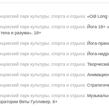
нцовский парк культуры, спорта и отдыха
«Odi Long
нцовский парк культуры, спорта и отдыха
Йога 18+ 
 тела и разума», 18+
нцовский парк культуры, спорта и отдыха
Йога-пран
нцовский парк культуры, спорта и отдыха
Йога-нидр
нцовский парк культуры, спорта и отдыха
Творчески
нцовский парк культуры, спорта и отдыха
Анимацион
нцовский парк культуры, спорта и отдыха
Стратегич
нцовский парк культуры, спорта и отдыха
Музыкальн
оратории Веты Гулливер, 6+