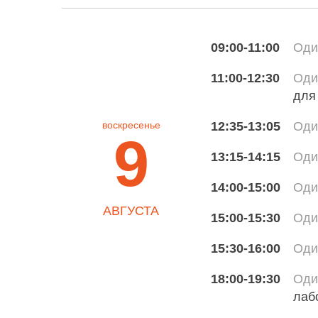
09:00-11:00
Оди
11:00-12:30
Оди
для
12:35-13:05
Оди
воскресенье
9
13:15-14:15
Оди
14:00-15:00
Оди
АВГУСТА
15:00-15:30
Оди
15:30-16:00
Оди
18:00-19:30
Оди
лаб