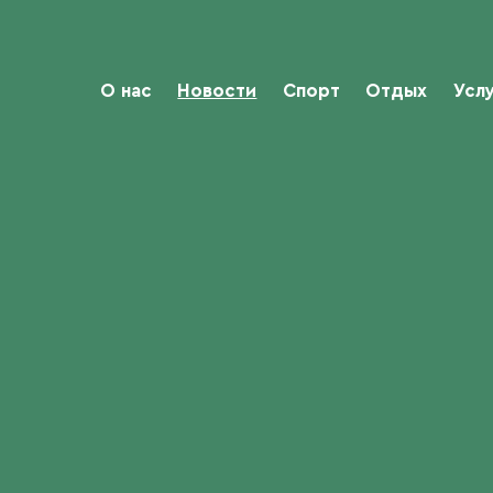
О нас
Новости
Спорт
Отдых
Усл