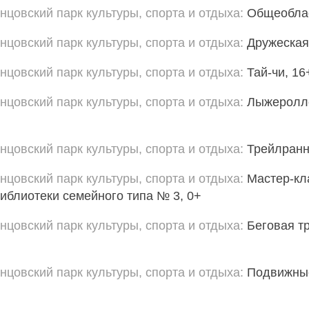
нцовский парк культуры, спорта и отдыха
Общеоблас
нцовский парк культуры, спорта и отдыха
Дружеская
нцовский парк культуры, спорта и отдыха
Тай-чи, 16
нцовский парк культуры, спорта и отдыха
Лыжеролле
нцовский парк культуры, спорта и отдыха
Трейлранн
нцовский парк культуры, спорта и отдыха
Мастер-кл
Библиотеки семейного типа № 3, 0+
нцовский парк культуры, спорта и отдыха
Беговая 
нцовский парк культуры, спорта и отдыха
Подвижны