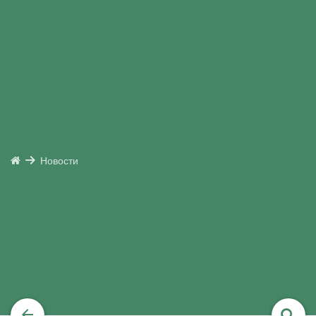
Новости