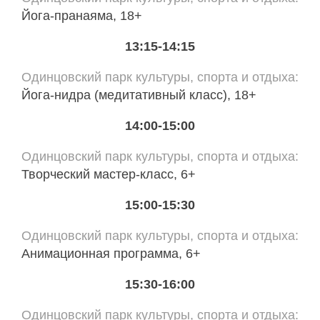
Йога-пранаяма, 18+
13:15-14:15
Одинцовский парк культуры, спорта и отдыха
Йога-нидра (медитативный класс), 18+
14:00-15:00
Одинцовский парк культуры, спорта и отдыха
Творческий мастер-класс, 6+
15:00-15:30
Одинцовский парк культуры, спорта и отдыха
Анимационная программа, 6+
15:30-16:00
Одинцовский парк культуры, спорта и отдыха