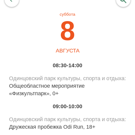
суббота
найти
8
АВГУСТА
08:30-14:00
Одинцовский парк культуры, спорта и отдыха
Общеобластное мероприятие
«Физкультпарк», 0+
09:00-10:00
Одинцовский парк культуры, спорта и отдыха
Дружеская пробежка Odi Run, 18+