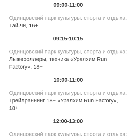
09:00-11:00
Одинцовский парк культуры, спорта и отдыха
Тай-чи, 16+
09:15-10:15
Одинцовский парк культуры, спорта и отдыха
Лыжероллеры, техника «Уралхим Run
Factory», 18+
10:00-11:00
Одинцовский парк культуры, спорта и отдыха
Трейлраннинг 18+ «Уралхим Run Factory»,
18+
12:00-13:00
Одинцовский парк культуры, спорта и отдыха