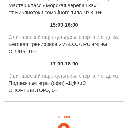
Мастер-класс «Морская черепашка»:
от Библиотеки семейного типа № 3, 0+
15:00-16:00
Одинцовский парк культуры, спорта и отдыха
Беговая тренировка «MALOJA RUNNING
CLUB», 18+
17:00-18:00
Одинцовский парк культуры, спорта и отдыха
Подвижные игры (офп) «ЦФКиС
СПОРТВЕКТОР», 0+
воскресенье