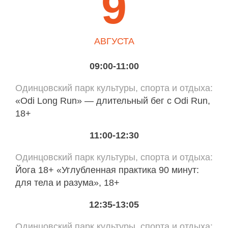
9
АВГУСТА
09:00-11:00
Одинцовский парк культуры, спорта и отдыха
«Odi Long Run» — длительный бег с Odi Run,
18+
11:00-12:30
Одинцовский парк культуры, спорта и отдыха
Йога 18+ «Углубленная практика 90 минут:
для тела и разума», 18+
12:35-13:05
Одинцовский парк культуры, спорта и отдыха