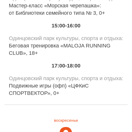
Мастер-класс «Морская черепашка»:
от Библиотеки семейного типа № 3, 0+
15:00-16:00
Одинцовский парк культуры, спорта и отдыха
Беговая тренировка «MALOJA RUNNING
CLUB», 18+
17:00-18:00
Одинцовский парк культуры, спорта и отдыха
Подвижные игры (офп) «ЦФКиС
СПОРТВЕКТОР», 0+
воскресенье