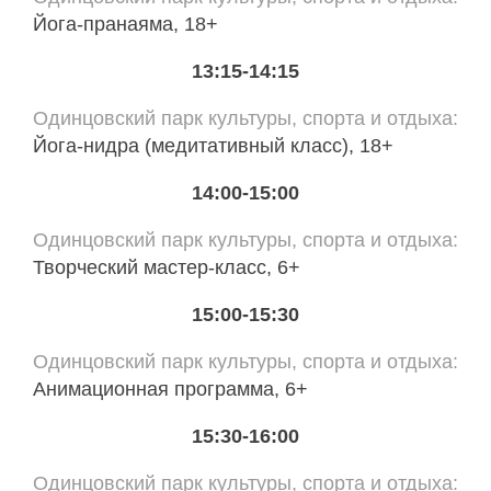
Йога-пранаяма, 18+
13:15-14:15
Одинцовский парк культуры, спорта и отдыха
Йога-нидра (медитативный класс), 18+
14:00-15:00
Одинцовский парк культуры, спорта и отдыха
Творческий мастер-класс, 6+
15:00-15:30
Одинцовский парк культуры, спорта и отдыха
Анимационная программа, 6+
15:30-16:00
Одинцовский парк культуры, спорта и отдыха