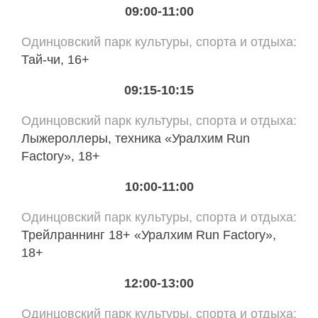
09:00-11:00
Одинцовский парк культуры, спорта и отдыха
Тай-чи, 16+
09:15-10:15
Одинцовский парк культуры, спорта и отдыха
Лыжероллеры, техника «Уралхим Run
Factory», 18+
10:00-11:00
Одинцовский парк культуры, спорта и отдыха
Трейлраннинг 18+ «Уралхим Run Factory»,
18+
12:00-13:00
Одинцовский парк культуры, спорта и отдыха