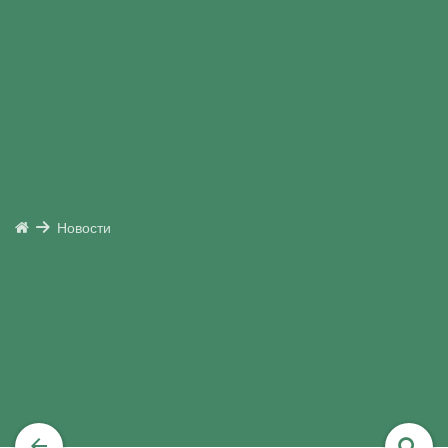
Новости