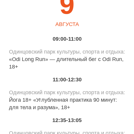
9
АВГУСТА
09:00-11:00
Одинцовский парк культуры, спорта и отдыха
«Odi Long Run» — длительный бег с Odi Run,
18+
11:00-12:30
Одинцовский парк культуры, спорта и отдыха
Йога 18+ «Углубленная практика 90 минут:
для тела и разума», 18+
12:35-13:05
Одинцовский парк культуры, спорта и отдыха