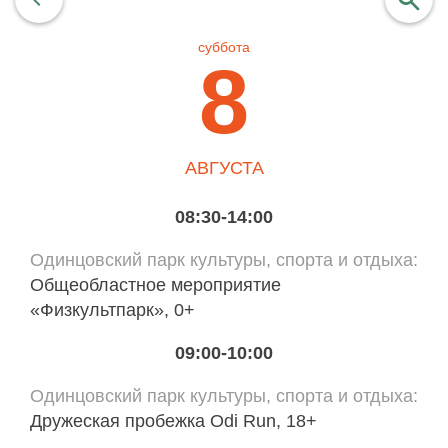
суббота
найти
8
АВГУСТА
08:30-14:00
Одинцовский парк культуры, спорта и отдыха
Общеобластное мероприятие
«Физкультпарк», 0+
09:00-10:00
Одинцовский парк культуры, спорта и отдыха
Дружеская пробежка Odi Run, 18+