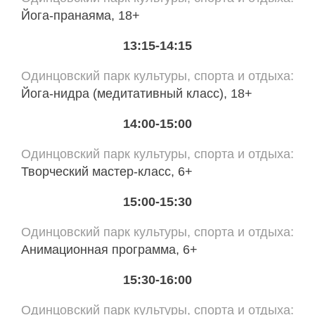
Йога-пранаяма, 18+
13:15-14:15
Одинцовский парк культуры, спорта и отдыха
Йога-нидра (медитативный класс), 18+
14:00-15:00
Одинцовский парк культуры, спорта и отдыха
Творческий мастер-класс, 6+
15:00-15:30
Одинцовский парк культуры, спорта и отдыха
Анимационная программа, 6+
15:30-16:00
Одинцовский парк культуры, спорта и отдыха