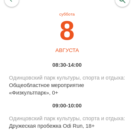
суббота
найти
8
АВГУСТА
08:30-14:00
Одинцовский парк культуры, спорта и отдыха
Общеобластное мероприятие
«Физкультпарк», 0+
09:00-10:00
Одинцовский парк культуры, спорта и отдыха
Дружеская пробежка Odi Run, 18+