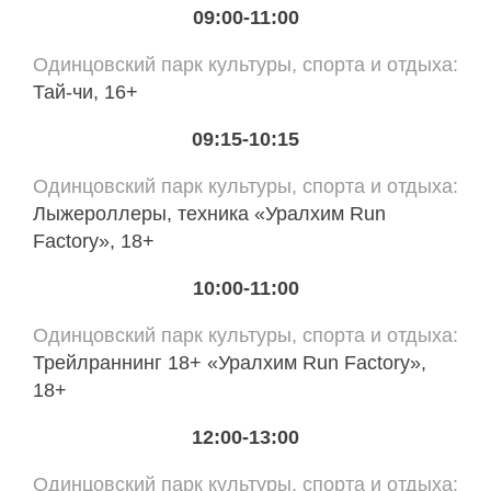
09:00-11:00
Одинцовский парк культуры, спорта и отдыха
Тай-чи, 16+
09:15-10:15
Одинцовский парк культуры, спорта и отдыха
Лыжероллеры, техника «Уралхим Run
Factory», 18+
10:00-11:00
Одинцовский парк культуры, спорта и отдыха
Трейлраннинг 18+ «Уралхим Run Factory»,
18+
12:00-13:00
Одинцовский парк культуры, спорта и отдыха