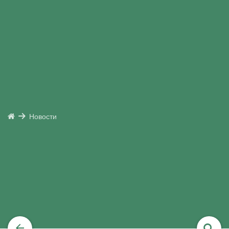
Новости