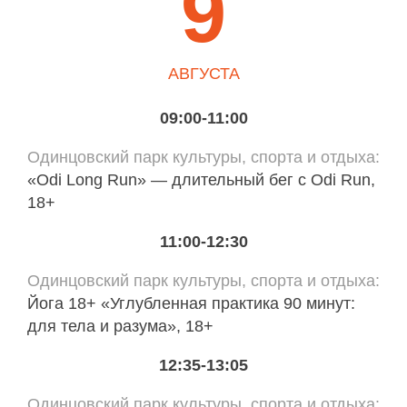
9
АВГУСТА
09:00-11:00
Одинцовский парк культуры, спорта и отдыха
«Odi Long Run» — длительный бег с Odi Run,
18+
11:00-12:30
Одинцовский парк культуры, спорта и отдыха
Йога 18+ «Углубленная практика 90 минут:
для тела и разума», 18+
12:35-13:05
Одинцовский парк культуры, спорта и отдыха