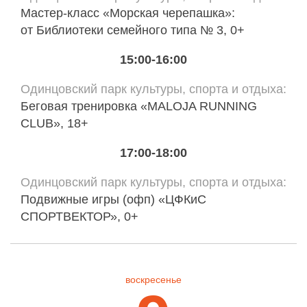
Мастер-класс «Морская черепашка»:
от Библиотеки семейного типа № 3, 0+
15:00-16:00
Одинцовский парк культуры, спорта и отдыха
Беговая тренировка «MALOJA RUNNING
CLUB», 18+
17:00-18:00
Одинцовский парк культуры, спорта и отдыха
Подвижные игры (офп) «ЦФКиС
СПОРТВЕКТОР», 0+
воскресенье