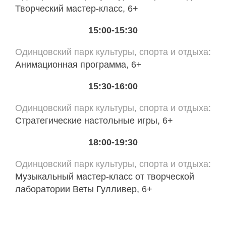
Творческий мастер-класс, 6+
15:00-15:30
Одинцовский парк культуры, спорта и отдыха
Анимационная программа, 6+
15:30-16:00
Одинцовский парк культуры, спорта и отдыха
Стратегические настольные игры, 6+
18:00-19:30
Одинцовский парк культуры, спорта и отдыха
Музыкальный мастер-класс от творческой
лаборатории Веты Гулливер, 6+