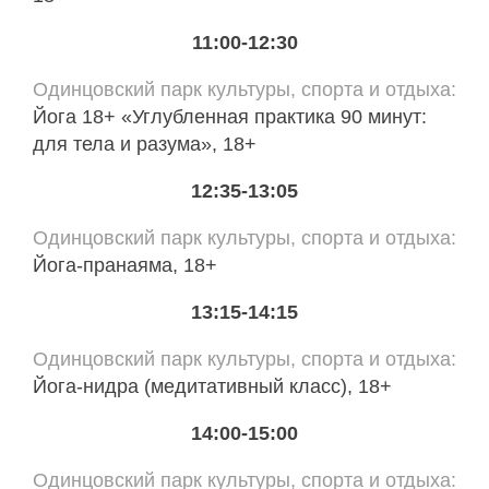
11:00-12:30
Одинцовский парк культуры, спорта и отдыха
Йога 18+ «Углубленная практика 90 минут:
для тела и разума», 18+
12:35-13:05
Одинцовский парк культуры, спорта и отдыха
Йога-пранаяма, 18+
13:15-14:15
Одинцовский парк культуры, спорта и отдыха
Йога-нидра (медитативный класс), 18+
14:00-15:00
Одинцовский парк культуры, спорта и отдыха