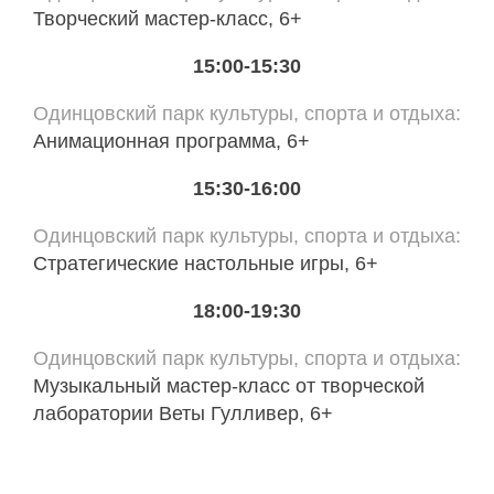
Творческий мастер-класс, 6+
15:00-15:30
Одинцовский парк культуры, спорта и отдыха
Анимационная программа, 6+
15:30-16:00
Одинцовский парк культуры, спорта и отдыха
Стратегические настольные игры, 6+
18:00-19:30
Одинцовский парк культуры, спорта и отдыха
Музыкальный мастер-класс от творческой
лаборатории Веты Гулливер, 6+