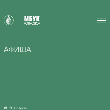
АФИША
Новости