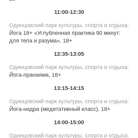
11:00-12:30
Одинцовский парк культуры, спорта и отдыха
Йога 18+ «Углубленная практика 90 минут:
для тела и разума», 18+
12:35-13:05
Одинцовский парк культуры, спорта и отдыха
Йога-пранаяма, 18+
13:15-14:15
Одинцовский парк культуры, спорта и отдыха
Йога-нидра (медитативный класс), 18+
14:00-15:00
Одинцовский парк культуры, спорта и отдыха