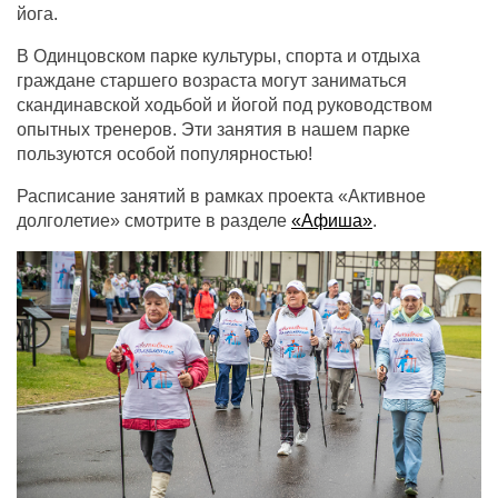
йога.
В Одинцовском парке культуры, спорта и отдыха
граждане старшего возраста могут заниматься
скандинавской ходьбой и йогой под руководством
опытных тренеров. Эти занятия в нашем парке
пользуются особой популярностью!
Расписание занятий в рамках проекта «Активное
долголетие» смотрите в разделе
«Афиша»
.