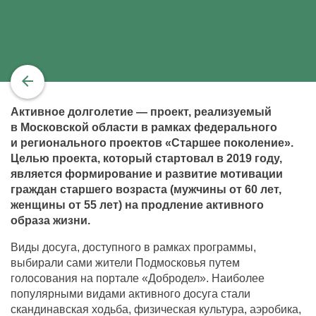
Активное долголетие — проект, реализуемый
в Московской области в рамках федерального
и регионального проектов «Старшее поколение».
Целью проекта, который стартовал в 2019 году,
является формирование и развитие мотивации
граждан старшего возраста (мужчины от 60 лет,
женщины от 55 лет) на продление активного
образа жизни.
Виды досуга, доступного в рамках программы,
выбирали сами жители Подмосковья путем
голосования на портале «Добродел». Наиболее
популярными видами активного досуга стали
скандинавская ходьба, физическая культура, аэробика,