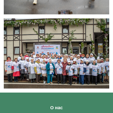
О нас