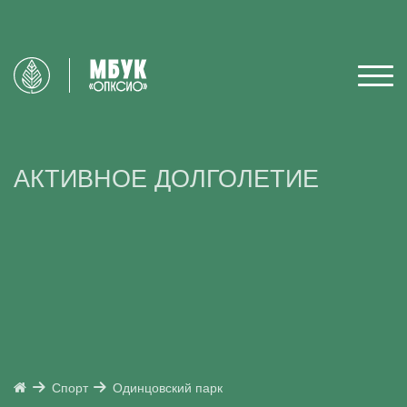
АКТИВНОЕ ДОЛГОЛЕТИЕ
Спорт
Одинцовский парк