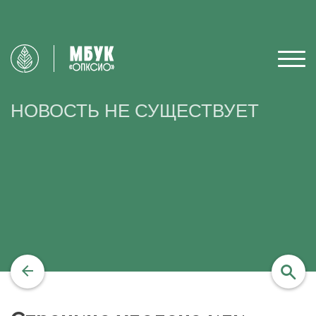
НОВОСТЬ НЕ СУЩЕСТВУЕТ
найти