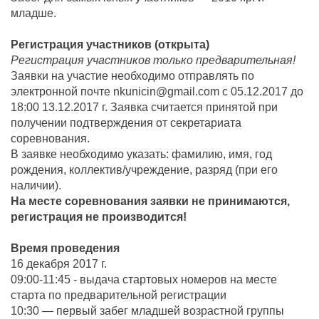
младше.
Регистрация участников (открыта)
Регистрация участников только предварительная!
Заявки на участие необходимо отправлять по
электронной почте nkunicin@gmail.com с 05.12.2017 до
18:00 13.12.2017 г. Заявка считается принятой при
получении подтверждения от секретариата
соревнования.
В заявке необходимо указать: фамилию, имя, год
рождения, коллектив/учреждение, разряд (при его
наличии).
На месте соревнования заявки не принимаются,
регистрация не производится!
Время проведения
16 декабря 2017 г.
09:00-11:45 - выдача стартовых номеров на месте
старта по предварительной регистрации
10:30 — первый забег младшей возрастной группы