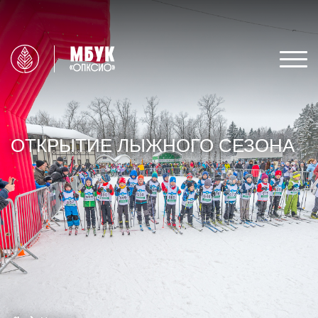
ОТКРЫТИЕ ЛЫЖНОГО СЕЗОНА