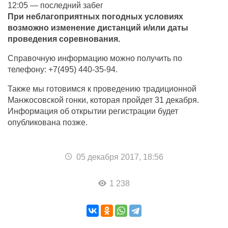
12:05 — последний забег
При неблагоприятных погодных условиях
возможно изменение дистанций и/или даты
проведения соревнования.
Справочную информацию можно получить по
телефону: +7(495) 440-35-94.
Также мы готовимся к проведению традиционной
Манжосовской гонки, которая пройдет 31 декабря.
Информация об открытии регистрации будет
опубликована позже.
05 декабря 2017, 18:56
1 238