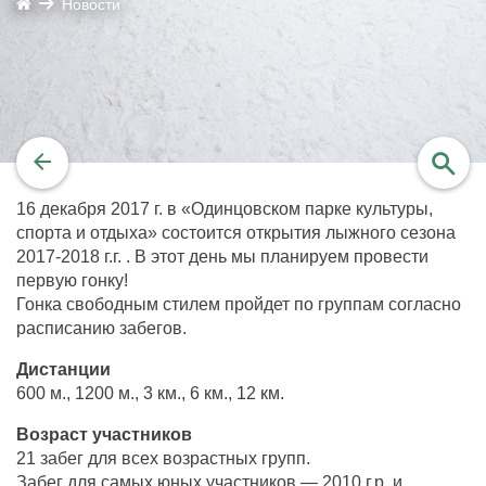
Новости
16 декабря 2017 г. в «Одинцовском парке культуры,
найти
спорта и отдыха» состоится открытия лыжного сезона
2017-2018 г.г. . В этот день мы планируем провести
первую гонку!
Гонка свободным стилем пройдет по группам согласно
расписанию забегов.
Дистанции
600 м., 1200 м., 3 км., 6 км., 12 км.
Возраст участников
21 забег для всех возрастных групп.
Забег для самых юных участников — 2010 г.р. и