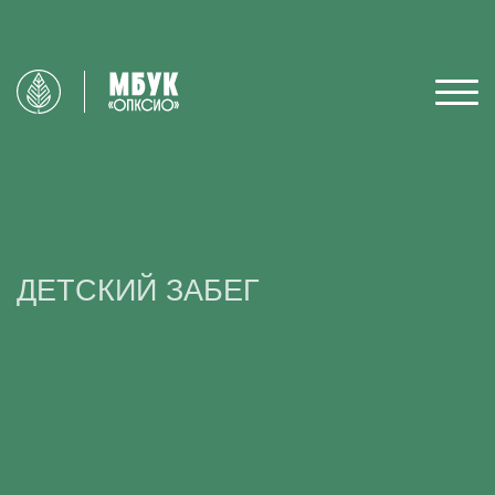
ДЕТСКИЙ ЗАБЕГ