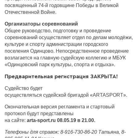
посвященный 74-й годовщине Победы в Великой
Отечественной Войне.
Организаторы соревнований
Общее руководство, подготовку и проведение
соревнований осуществляет отдел по делам молодёжи,
культуре и спорту администрации городского
поселения Одинцово. Непосредственное проведение
возлагается на главную судейскую коллегию и МБУК
«Одинцовский парк культуры, спорта и отдыха».
Предварительная регистрация ЗАКРЫТА!
Судейство будет
осуществляться судейской бригадой «АRTASPORT».
Окончательная версия регламента и стартовый
протокол будут представлены
на сайте:
arta
-
sport
.
ru
08.05.19 в 21.00.
Телефоны для справок: 8-916-730-86-20 Татьяна, 8-