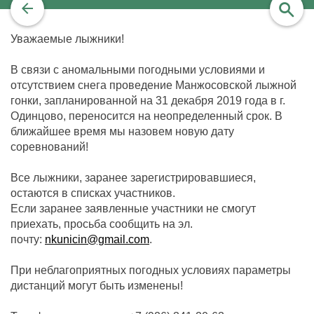
Уважаемые лыжники!
найти
В связи с аномальными погодными условиями и
отсутствием снега проведение Манжосовской лыжной
гонки, запланированной на 31 декабря 2019 года в г.
Одинцово, переносится на неопределенный срок. В
ближайшее время мы назовем новую дату
соревнований!
Все лыжники, заранее зарегистрировавшиеся,
остаются в списках участников.
Если заранее заявленные участники не смогут
приехать, просьба сообщить на эл.
почту:
nkunicin@gmail.com
.
При неблагоприятных погодных условиях параметры
дистанций могут быть изменены!