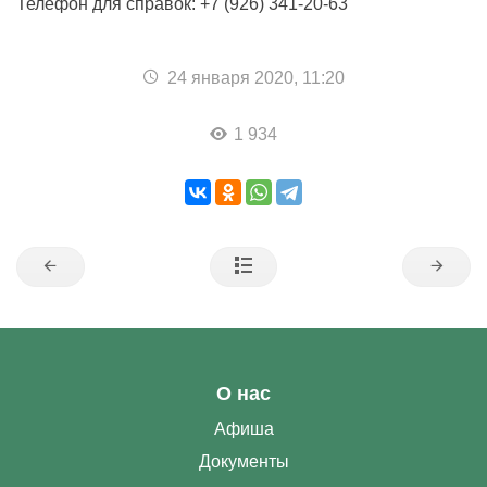
Телефон для справок: +7 (926) 341-20-63
24 января 2020, 11:20
1 934
О нас
Афиша
Документы