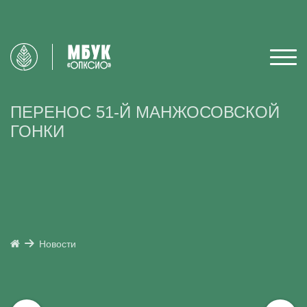
ПЕРЕНОС 51-Й МАНЖОСОВСКОЙ
ГОНКИ
Новости