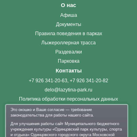
О нас
Афиша
Документы
Правила поведения в парках
Лыжероллерная трасса
Раздевалки
Парковка
Контакты
+7 926 341-20-63
,
+7 926 341-20-82
delo@lazytina-park.ru
Политика обработки персональных данных
Это окошко и Ваше согласие — требование
законодательства для работы нашего сайта.
Для улучшения работы сайт Муниципального бюджетного
учреждения культуры «Одинцовский парк культуры, спорта
и отдыха» Одинцовского городского округа Московской