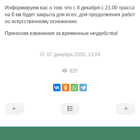
найти
Информируем вас о том, что с 8 декабря с 21.00 трасса
на 6 км будет закрыта для всех, для продолжения работ
по искусственному оснежению.
Приносим извинения за временные неудобства!
07 декабря 2020, 13:24
825