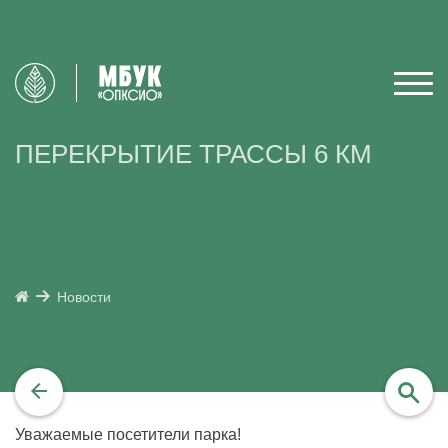
ПЕРЕКРЫТИЕ ТРАССЫ 6 КМ
Новости
Уважаемые посетители парка!