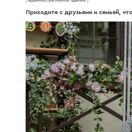
Приходите с друзьями и семьей, чт