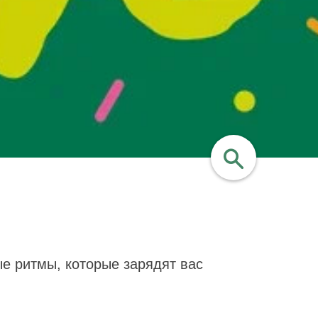
найти
е ритмы, которые зарядят вас