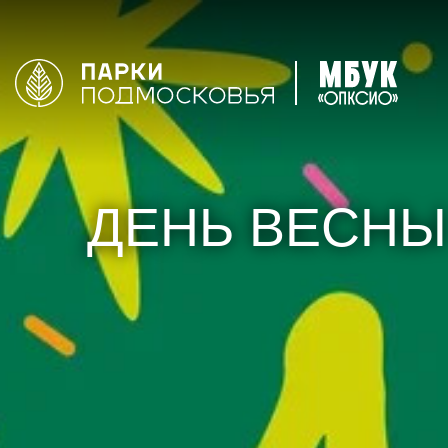
ДЕНЬ ВЕСНЫ