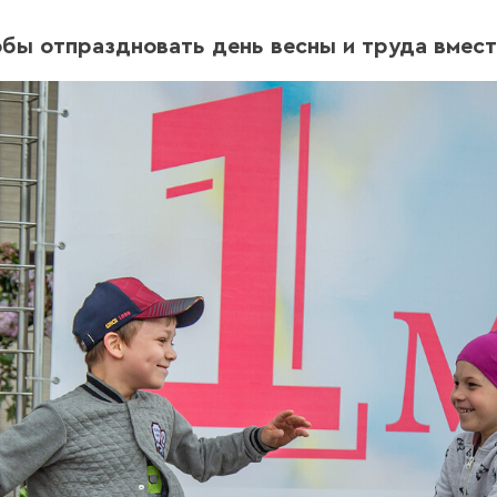
обы отпраздновать день весны и труда вмест