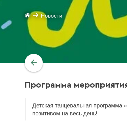
Новости
Программа мероприятия
Детская танцевальная программа «
позитивом на весь день!