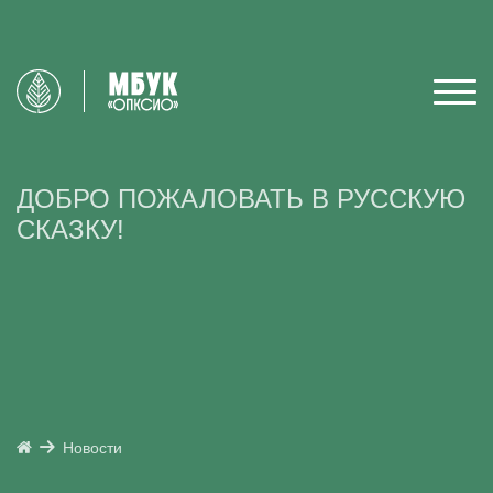
ДОБРО ПОЖАЛОВАТЬ В РУССКУЮ
СКАЗКУ!
Новости