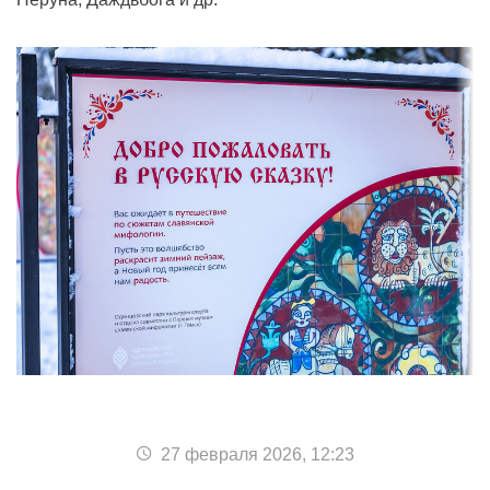
27 февраля 2026, 12:23