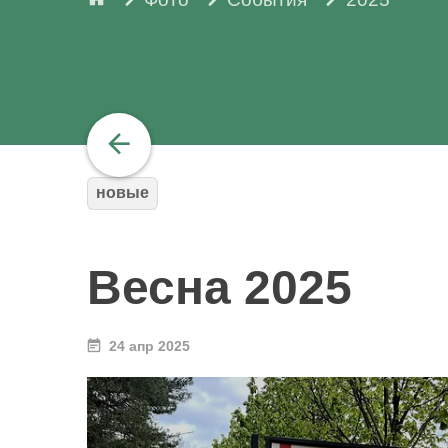
новые
Весна 2025
24 апр 2025