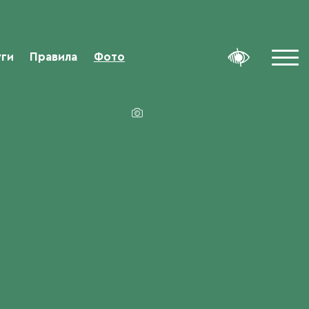
уги
Правила
Фото