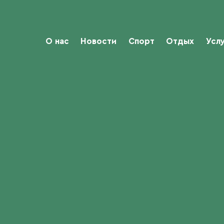
О нас
Новости
Спорт
Отдых
Усл