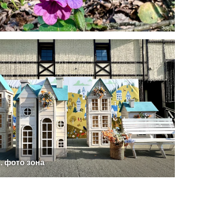
. фото зона