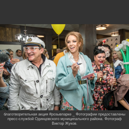
благотворительная акция #розывпарке _ Фотографии предоставлены
пресс-службой Одинцовского муниципального района. Фотограф
Виктор Жуков.