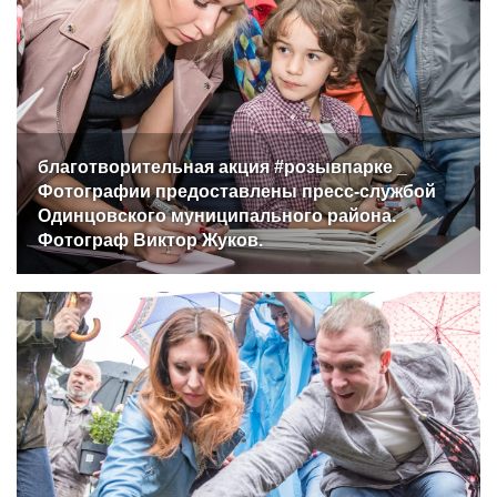
благотворительная акция #розывпарке _
Фотографии предоставлены пресс-службой
Одинцовского муниципального района.
Фотограф Виктор Жуков.