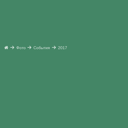
Фото
События
2017