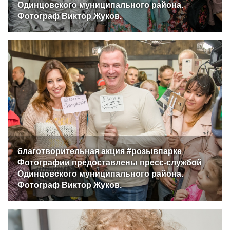
Одинцовского муниципального района.
Фотограф Виктор Жуков.
благотворительная акция #розывпарке _
Фотографии предоставлены пресс-службой
Одинцовского муниципального района.
Фотограф Виктор Жуков.