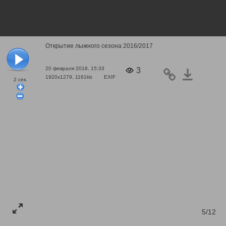
Открытие лыжного сезона 2016/2017
20 февраля 2018, 15:33
3
1920x1279, 1161kb
EXIF
2
сек.
5/12