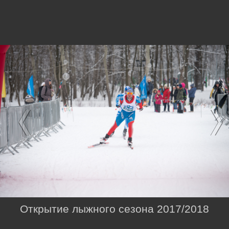
Открытие лыжного сезона 2017/2018