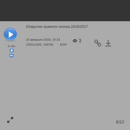
Открытие лыжного сезона 2016/2017
20 февраля 2018, 15:33
3
1920x1283, 1897kb
EXIF
2
сек.
6/12