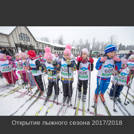
Открытие лыжного сезона 2017/2018