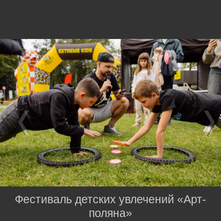
Фестиваль детских увлечений «Арт-
поляна»