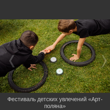
Фестиваль детских увлечений «Арт-
поляна»