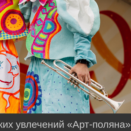
ких увлечений «Арт-поляна»