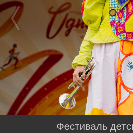
Фестиваль детс