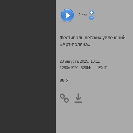
2
сек.
Фестиваль детских увлечений
«Арт-поляна»
28 августа 2025, 13:11
1280x1920, 520kb
EXIF
2