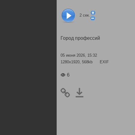
2
сек.
Город профессий
05 июня 2026, 15:32
1280x1920, 568kb
EXIF
6