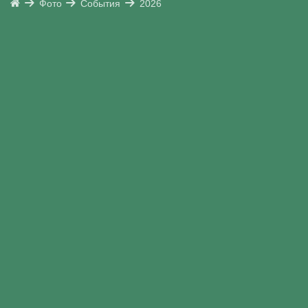
Фото
События
2026