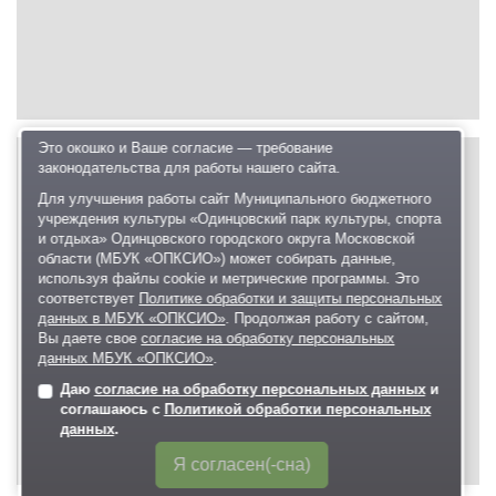
Это окошко и Ваше согласие — требование
законодательства для работы нашего сайта.
Для улучшения работы сайт Муниципального бюджетного
учреждения культуры «Одинцовский парк культуры, спорта
и отдыха» Одинцовского городского округа Московской
области (МБУК «ОПКСИО») может собирать данные,
используя файлы cookie и метрические программы. Это
соответствует
Политике обработки и защиты персональных
данных в МБУК «ОПКСИО»
. Продолжая работу с сайтом,
Вы даете свое
согласие на обработку персональных
данных МБУК «ОПКСИО»
.
Даю
согласие на обработку персональных данных
и
соглашаюсь с
Политикой обработки персональных
данных
.
Я согласен(-сна)