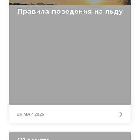
Правила поведения на льду
26 МАР 2026