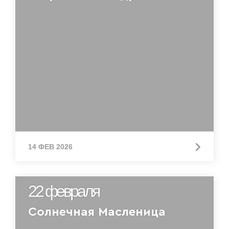
14 ФЕВ 2026
22 февраля
Солнечная Масленица