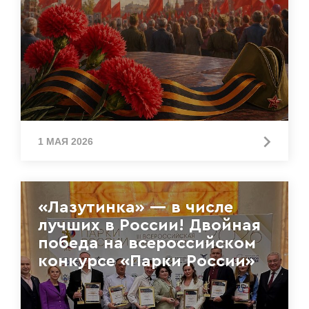
1 МАЯ 2026
«Лазутинка» — в числе
лучших в России! Двойная
победа на всероссийском
конкурсе «Парки России»