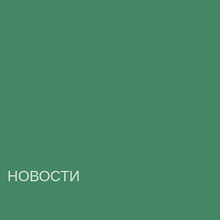
НОВОСТИ