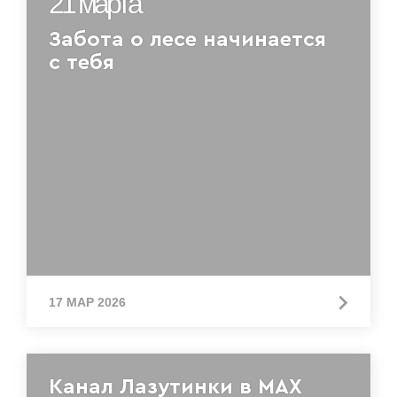
21 марта
Забота о лесе начинается
с тебя
17 МАР 2026
Канал Лазутинки в MAX