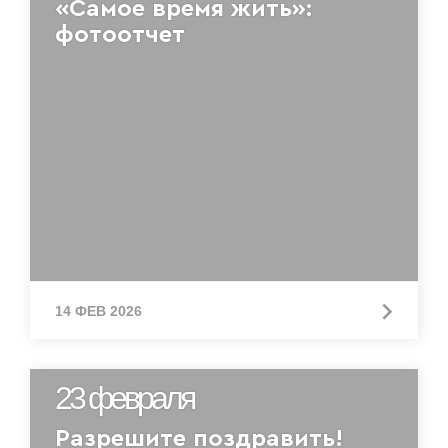
«Самое время жить»:
фотоотчет
14 ФЕВ 2026
23 февраля
Разрешите поздравить!