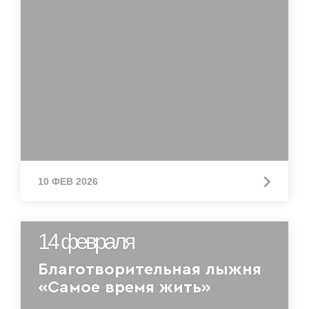
10 ФЕВ 2026
14 февраля
Благотворительная лыжня
«Самое время жить»