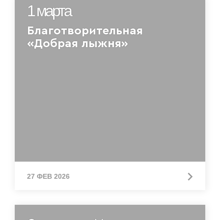
1 марта
Благотворительная
«Добрая лыжня»
27 ФЕВ 2026