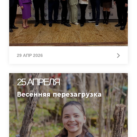
29 АПР 2026
25 АПРЕЛЯ
Весенняя перезагрузка