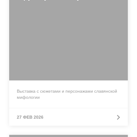
Выставка с сюжетами и персонажами славянской
мифологии
27 ФЕВ 2026