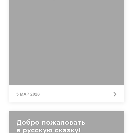
5 МАР 2026
Добро пожаловать
в русскую сказку!