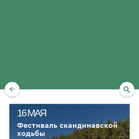
найти
16 МАЯ
Фестиваль скандинавской
ходьбы