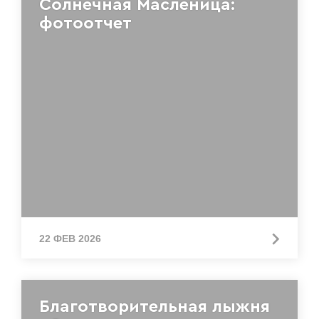
Солнечная Масленица:
фотоотчет
22 ФЕВ 2026
Благотворительная лыжня