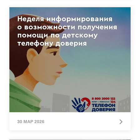
Неделя информирования
о возможности получения
помощи по детскому
телефону доверия
30 МАР 2026