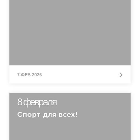
7 ФЕВ 2026
8 февраля
Спорт для всех!