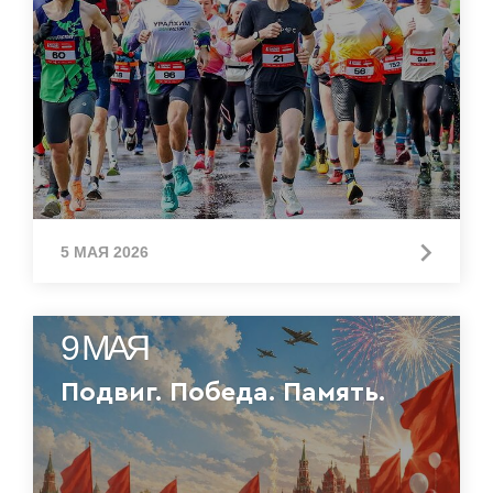
5 МАЯ 2026
9 МАЯ
Подвиг. Победа. Память.