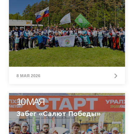
8 МАЯ 2026
10 МАЯ
Забег «Салют Победы»