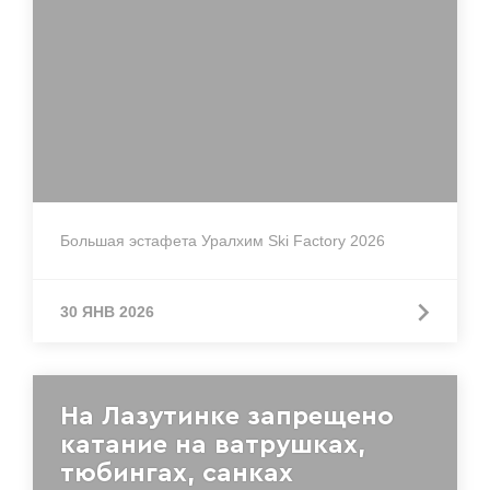
Большая эстафета Уралхим Ski Factory 2026
30 ЯНВ 2026
На Лазутинке запрещено
катание на ватрушках,
тюбингах, санках