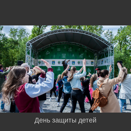
День защиты детей