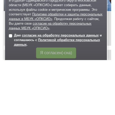
и отдыха» Одинцовского городского округа Московской
области (МБУК «ОПКСИО») может собирать данные,
используя файлы cookie и метрические программы. Это
соответствует
Политике обработки и защиты персональных
данных в МБУК «ОПКСИО»
. Продолжая работу с сайтом,
Вы даете свое
согласие на обработку персональных
данных МБУК «ОПКСИО»
.
Даю
согласие на обработку персональных данных
и
соглашаюсь с
Политикой обработки персональных
данных
.
Я согласен(-сна)