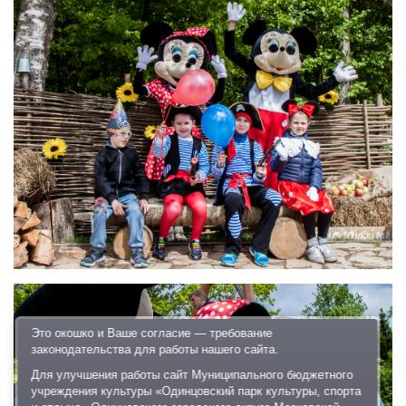
Это окошко и Ваше согласие — требование
законодательства для работы нашего сайта.
Для улучшения работы сайт Муниципального бюджетного
учреждения культуры «Одинцовский парк культуры, спорта