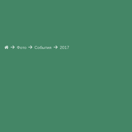
Фото
События
2017