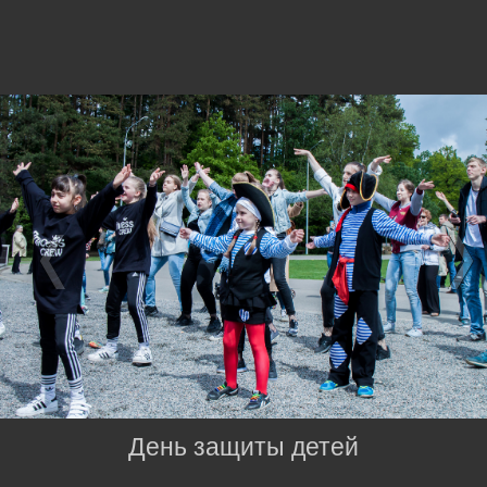
День защиты детей